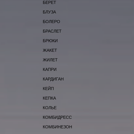
БЕРЕТ
БЛУЗА
БОЛЕРО
БРАСЛЕТ
БРЮКИ
ЖАКЕТ
ЖИЛЕТ
КАПРИ
КАРДИГАН
КЕЙП
КЕПКА
КОЛЬЕ
КОМБИДРЕСС
КОМБИНЕЗОН