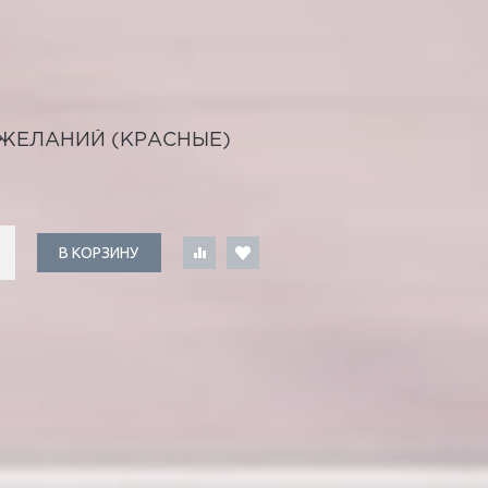
ЖЕЛАНИЙ (КРАСНЫЕ)
В КОРЗИНУ