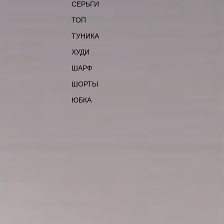
СЕРЬГИ
ТОП
ТУНИКА
ХУДИ
ШАРФ
ШОРТЫ
ЮБКА