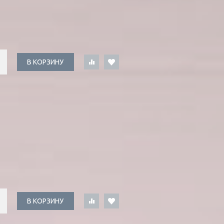
В КОРЗИНУ
В КОРЗИНУ