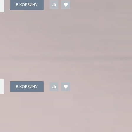
В КОРЗИНУ
В КОРЗИНУ