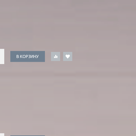
В КОРЗИНУ