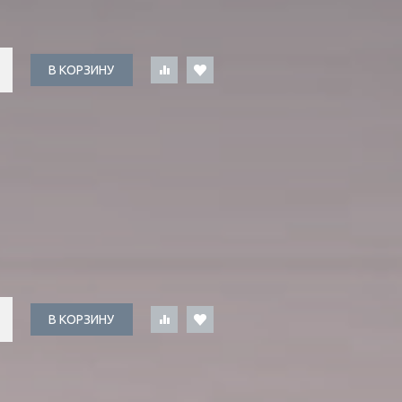
В КОРЗИНУ
В КОРЗИНУ