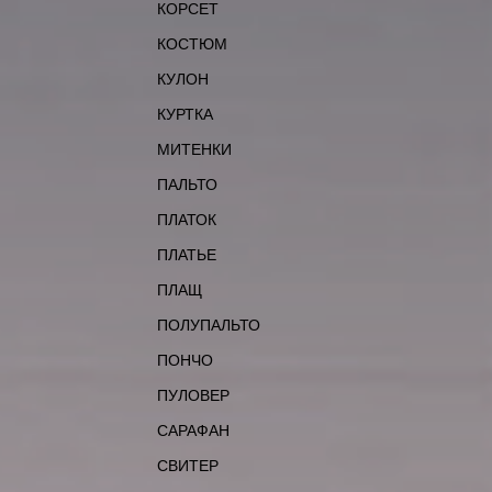
КОРСЕТ
КОСТЮМ
КУЛОН
КУРТКА
МИТЕНКИ
ПАЛЬТО
ПЛАТОК
ПЛАТЬЕ
ПЛАЩ
ПОЛУПАЛЬТО
ПОНЧО
ПУЛОВЕР
САРАФАН
СВИТЕР