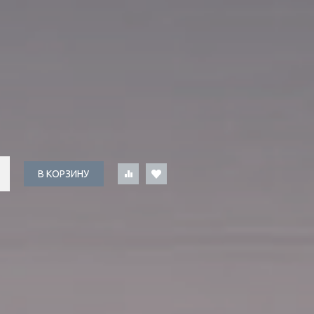
В КОРЗИНУ