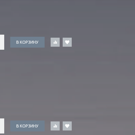
В КОРЗИНУ
В КОРЗИНУ