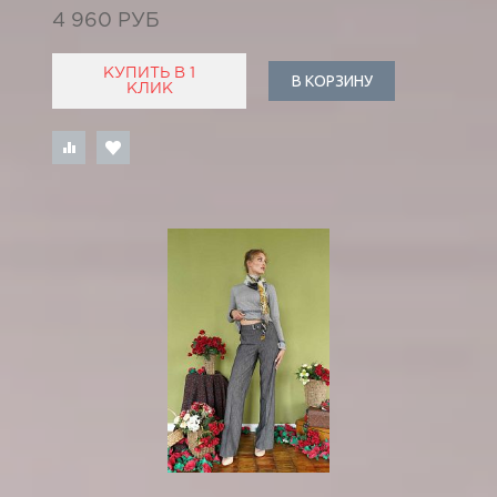
4 960 РУБ
КУПИТЬ В 1
В КОРЗИНУ
КЛИК