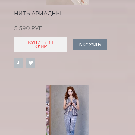
НИТЬ АРИАДНЫ
5 590 РУБ
КУПИТЬ В 1
В КОРЗИНУ
КЛИК