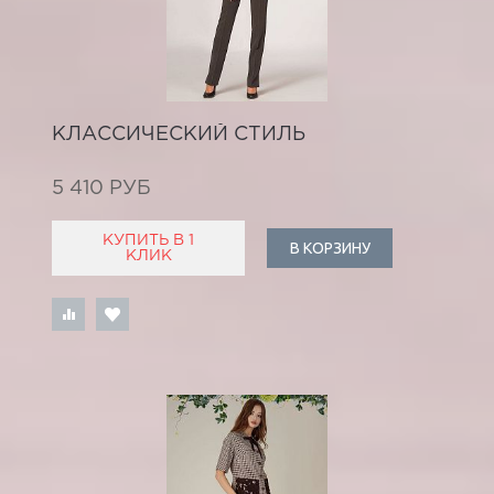
КЛАССИЧЕСКИЙ СТИЛЬ
5 410 РУБ
КУПИТЬ В 1
В КОРЗИНУ
КЛИК