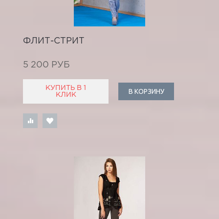
ФЛИТ-СТРИТ
5 200 РУБ
КУПИТЬ В 1
В КОРЗИНУ
КЛИК