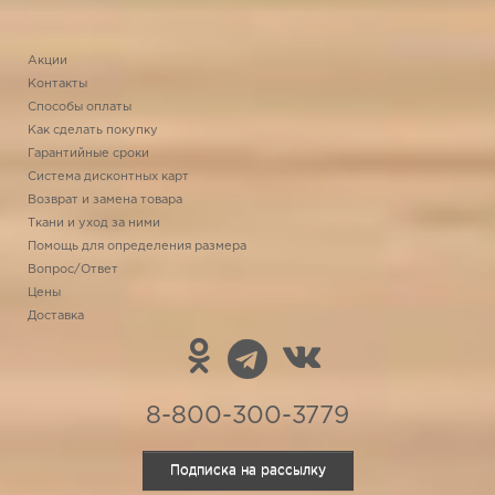
Акции
Контакты
Способы оплаты
Как сделать покупку
Гарантийные сроки
Система дисконтных карт
Возврат и замена товара
Ткани и уход за ними
Помощь для определения размера
Вопрос/Ответ
Цены
Доставка
8-800-300-3779
Подписка на рассылку