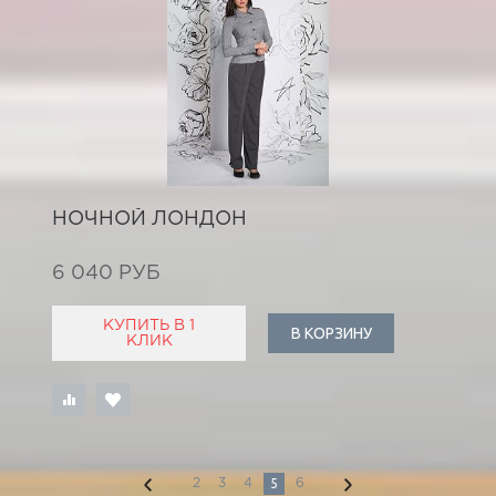
НОЧНОЙ ЛОНДОН
6 040 РУБ
КУПИТЬ В 1
В КОРЗИНУ
КЛИК
5
2
3
4
6