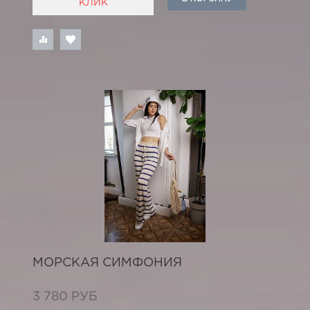
КЛИК
МОРСКАЯ СИМФОНИЯ
3 780 РУБ