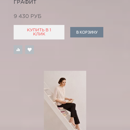
ГРАФИТ
9 430 РУБ
КУПИТЬ В 1
В КОРЗИНУ
КЛИК