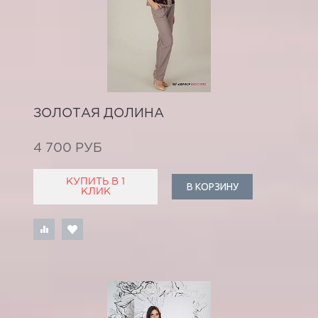
ЗОЛОТАЯ ДОЛИНА
4 700 РУБ
КУПИТЬ В 1
В КОРЗИНУ
КЛИК