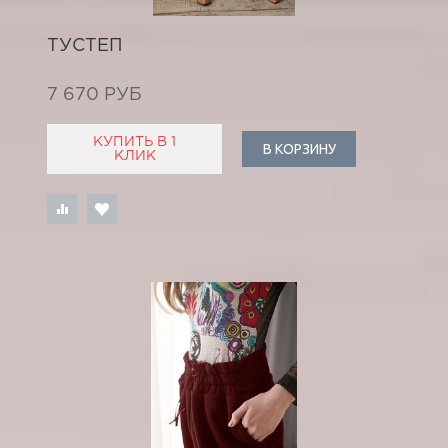
ТУСТЕП
7 670 РУБ
КУПИТЬ В 1
В КОРЗИНУ
КЛИК