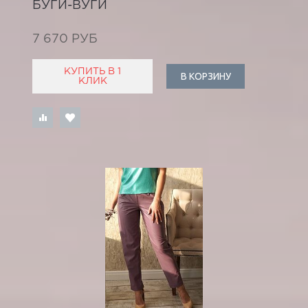
БУГИ-ВУГИ
7 670 РУБ
КУПИТЬ В 1
В КОРЗИНУ
КЛИК