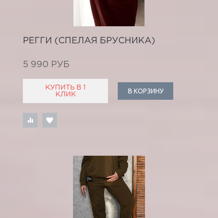
РЕГГИ (СПЕЛАЯ БРУСНИКА)
5 990 РУБ
КУПИТЬ В 1
В КОРЗИНУ
КЛИК