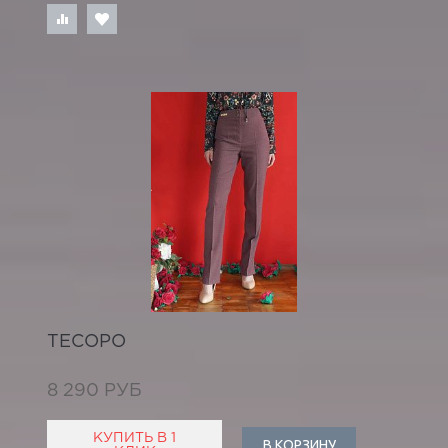
ТЕСОРО
8 290 РУБ
КУПИТЬ В 1
В КОРЗИНУ