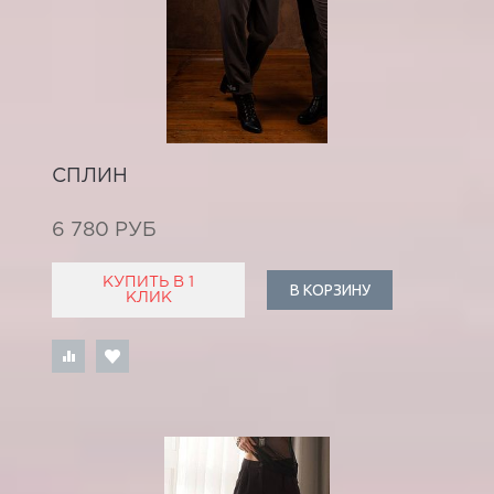
СПЛИН
6 780 РУБ
КУПИТЬ В 1
В КОРЗИНУ
КЛИК