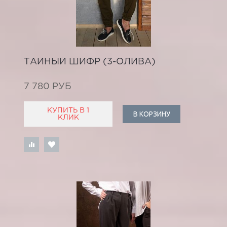
ТАЙНЫЙ ШИФР (3-ОЛИВА)
7 780 РУБ
КУПИТЬ В 1
В КОРЗИНУ
КЛИК