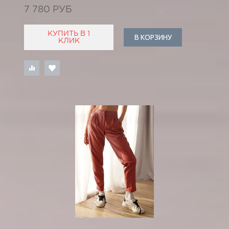
7 780 РУБ
КУПИТЬ В 1
В КОРЗИНУ
КЛИК