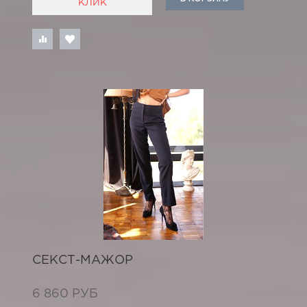
КЛИК
СЕКСТ-МАЖОР
6 860 РУБ