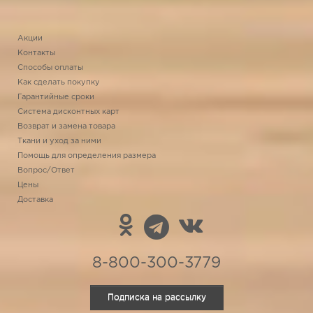
Акции
Контакты
Способы оплаты
Как сделать покупку
Гарантийные сроки
Система дисконтных карт
Возврат и замена товара
Ткани и уход за ними
Помощь для определения размера
Вопрос/Ответ
Цены
Доставка
8-800-300-3779
Подписка на рассылку