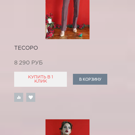
ТЕСОРО
8 290 РУБ
КУПИТЬ В 1
В КОРЗИНУ
КЛИК