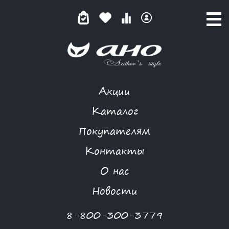
Акции
КАТАЛОГ ТОВАРОВ
Каталог
Покупателям
Контакты
КАТАЛОГ
О нас
ФИЛЬТР ТОВАРОВ
Новости
Категории товаров
8-800-300-3779