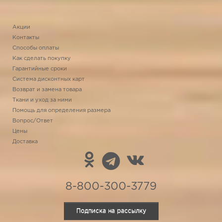
Акции
Контакты
Способы оплаты
Как сделать покупку
Гарантийные сроки
Система дисконтных карт
Возврат и замена товара
Ткани и уход за ними
Помощь для определения размера
Вопрос/Ответ
Цены
Доставка
8-800-300-3779
Подписка на рассылку