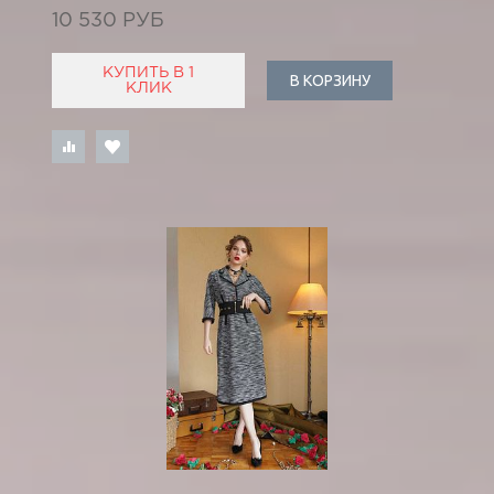
10 530 РУБ
КУПИТЬ В 1
В КОРЗИНУ
КЛИК