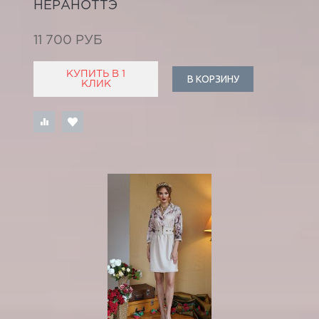
НЕРАНОТТЭ
11 700 РУБ
КУПИТЬ В 1
В КОРЗИНУ
КЛИК