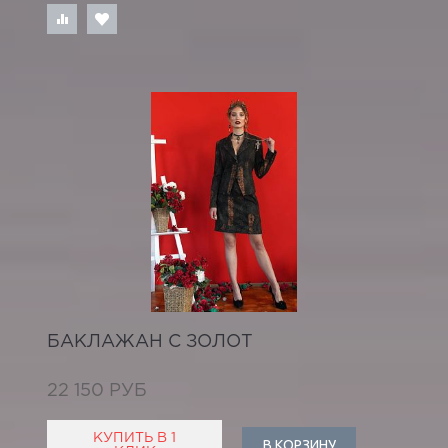
БАКЛАЖАН С ЗОЛОТ
22 150 РУБ
КУПИТЬ В 1
В КОРЗИНУ