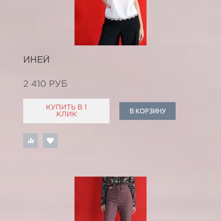
ИНЕЙ
2 410 РУБ
КУПИТЬ В 1
В КОРЗИНУ
КЛИК