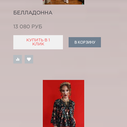
БЕЛЛАДОННА
13 080 РУБ
КУПИТЬ В 1
В КОРЗИНУ
КЛИК