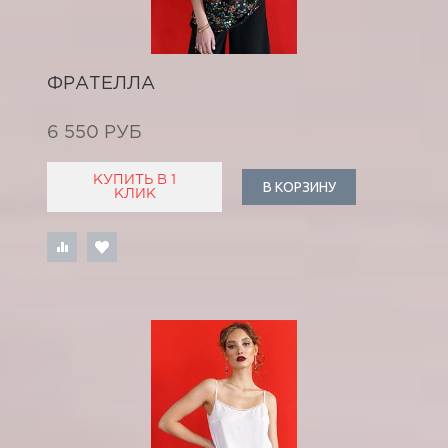
ФРАТЕЛЛА
6 550 РУБ
КУПИТЬ В 1
В КОРЗИНУ
КЛИК