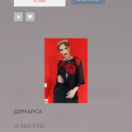
КЛИК
ДИМАРСА
12 960 РУБ