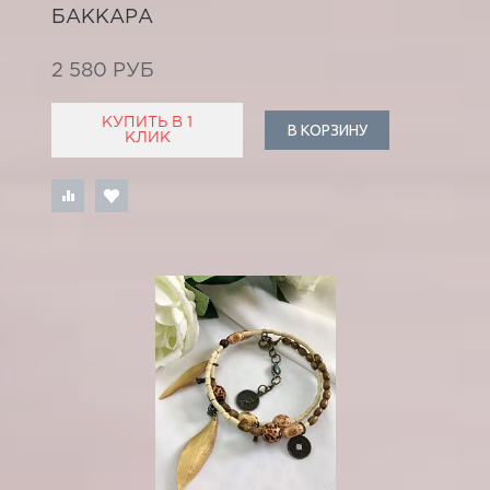
БАККАРА
2 580 РУБ
КУПИТЬ В 1
В КОРЗИНУ
КЛИК