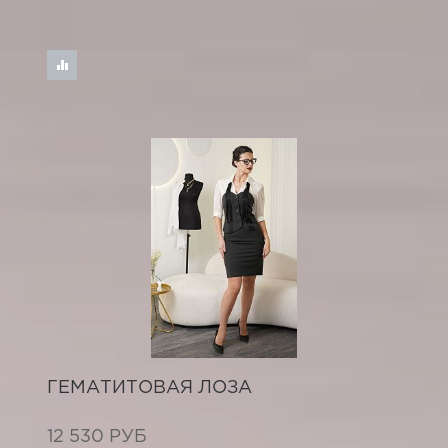
ГЕМАТИТОВАЯ ЛОЗА
12 530 РУБ