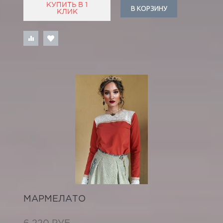
КУПИТЬ В 1
В КОРЗИНУ
КЛИК
МАРМЕЛАТО