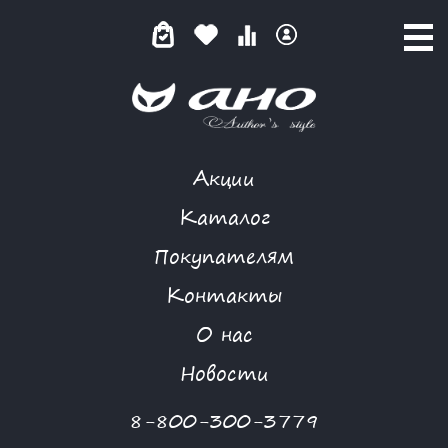
Акции
КАТАЛОГ ТОВАРОВ
Каталог
Покупателям
Контакты
КАТАЛОГ
О нас
ФИЛЬТР ТОВАРОВ
Новости
Категории товаров
8-800-300-3779