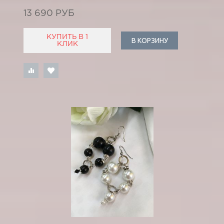
13 690 РУБ
КУПИТЬ В 1
В КОРЗИНУ
КЛИК