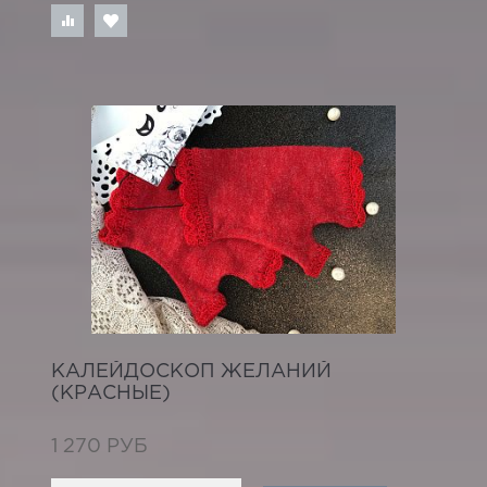
КАЛЕЙДОСКОП ЖЕЛАНИЙ
(КРАСНЫЕ)
1 270 РУБ