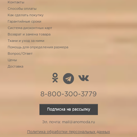
Контакты
Способы оплаты
Как сделать покупку
Гарантийные сроки
Система дисконтных карт
Возврат и замена товара
Ткани и уход за ними
Помощь для определения размера
Вопрос/Ответ
Цены
Доставка
8-800-300-3779
Подписка на рассылку
Эл. почта: mail@anomoda.ru
Политика обработки персональных данных