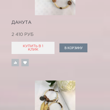
ДАНУТА
2 410 РУБ
КУПИТЬ В 1
В КОРЗИНУ
КЛИК