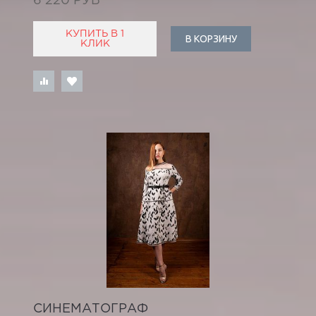
6 220 РУБ
КУПИТЬ В 1
В КОРЗИНУ
КЛИК
СИНЕМАТОГРАФ