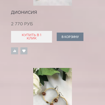
ДИОНИСИЯ
2 770 РУБ
КУПИТЬ В 1
В КОРЗИНУ
КЛИК