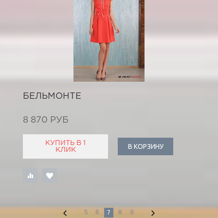
БЕЛЬМОНТЕ
8 870 РУБ
КУПИТЬ В 1
В КОРЗИНУ
КЛИК
7
5
6
8
9