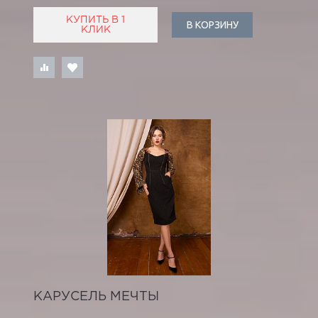
КУПИТЬ В 1
В КОРЗИНУ
КЛИК
КАРУСЕЛЬ МЕЧТЫ