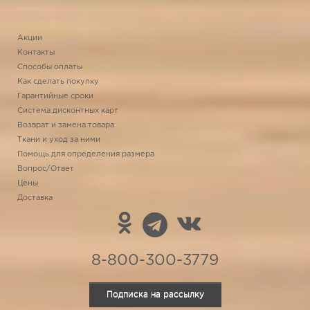
Акции
Контакты
Способы оплаты
Как сделать покупку
Гарантийные сроки
Система дисконтных карт
Возврат и замена товара
Ткани и уход за ними
Помощь для определения размера
Вопрос/Ответ
Цены
Доставка
8-800-300-3779
Подписка на рассылку