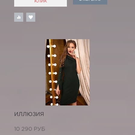
КЛИК
ИЛЛЮЗИЯ
10 290 РУБ