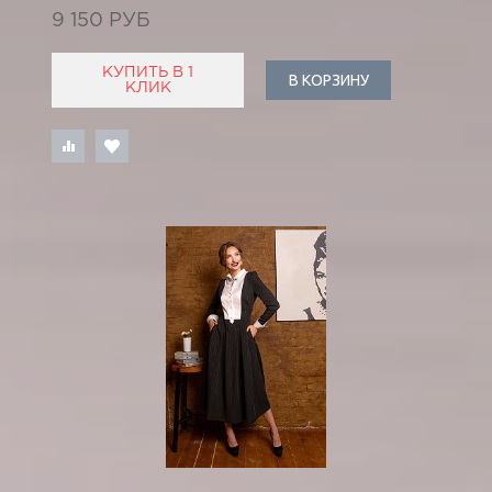
9 150 РУБ
КУПИТЬ В 1
В КОРЗИНУ
КЛИК