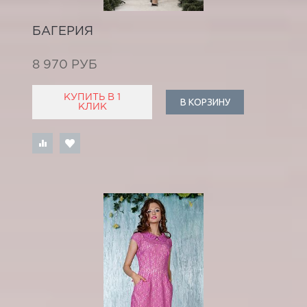
БАГЕРИЯ
8 970 РУБ
КУПИТЬ В 1
В КОРЗИНУ
КЛИК