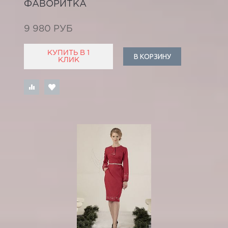
ФАВОРИТКА
9 980 РУБ
КУПИТЬ В 1
В КОРЗИНУ
КЛИК