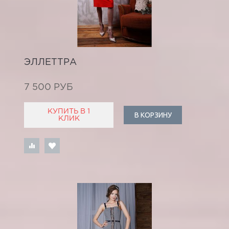
ЭЛЛЕТТРА
7 500 РУБ
КУПИТЬ В 1
В КОРЗИНУ
КЛИК