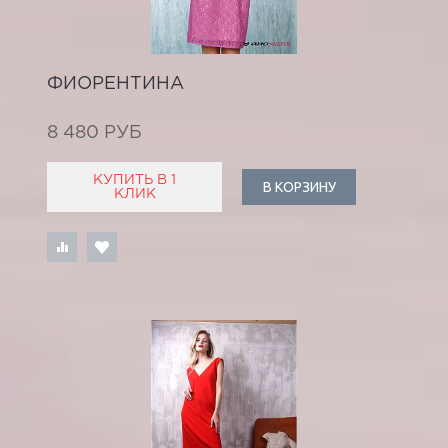
ФИОРЕНТИНА
8 480 РУБ
КУПИТЬ В 1
В КОРЗИНУ
КЛИК