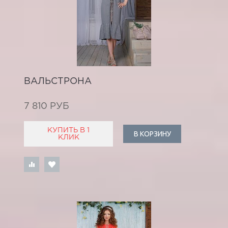
ВАЛЬСТРОНА
7 810 РУБ
КУПИТЬ В 1
В КОРЗИНУ
КЛИК