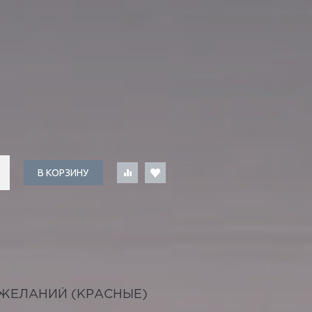
В КОРЗИНУ
ЖЕЛАНИЙ (КРАСНЫЕ)