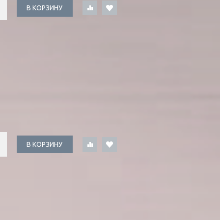
В КОРЗИНУ
В КОРЗИНУ