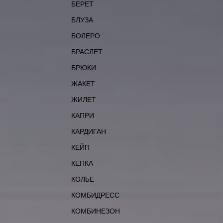
БЕРЕТ
БЛУЗА
БОЛЕРО
БРАСЛЕТ
БРЮКИ
ЖАКЕТ
ЖИЛЕТ
КАПРИ
КАРДИГАН
КЕЙП
КЕПКА
КОЛЬЕ
КОМБИДРЕСС
КОМБИНЕЗОН