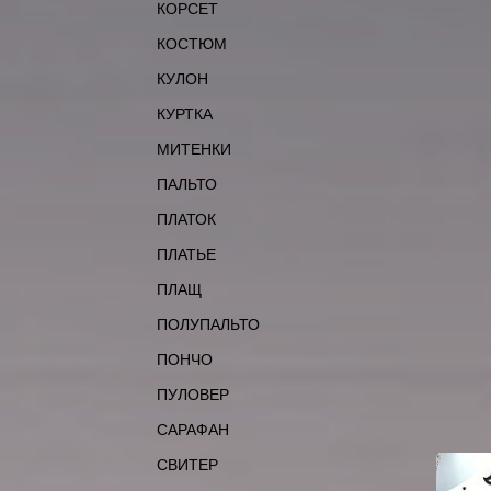
КОРСЕТ
КОСТЮМ
КУЛОН
КУРТКА
МИТЕНКИ
ПАЛЬТО
ПЛАТОК
ПЛАТЬЕ
ПЛАЩ
ПОЛУПАЛЬТО
ПОНЧО
ПУЛОВЕР
САРАФАН
СВИТЕР