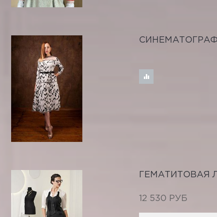
СИНЕМАТОГРА
ГЕМАТИТОВАЯ 
12 530 РУБ