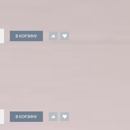
В КОРЗИНУ
В КОРЗИНУ