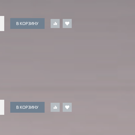
В КОРЗИНУ
В КОРЗИНУ