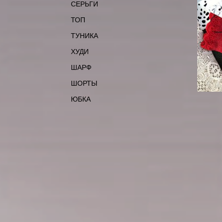
СЕРЬГИ
ТОП
ТУНИКА
ХУДИ
ШАРФ
ШОРТЫ
ЮБКА