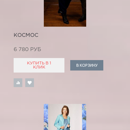
КОСМОС
6 780 РУБ
КУПИТЬ В 1
В КОРЗИНУ
КЛИК