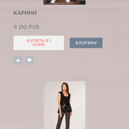
КАРИНИ
9 210 РУБ
КУПИТЬ В 1
В КОРЗИНУ
КЛИК