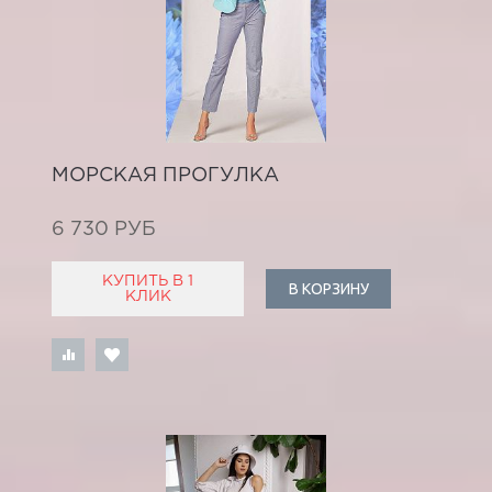
МОРСКАЯ ПРОГУЛКА
6 730 РУБ
КУПИТЬ В 1
В КОРЗИНУ
КЛИК