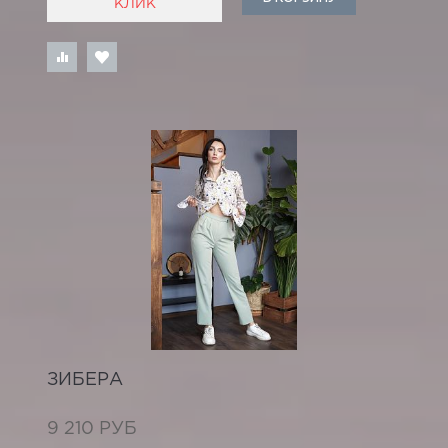
КЛИК
ЗИБЕРА
9 210 РУБ