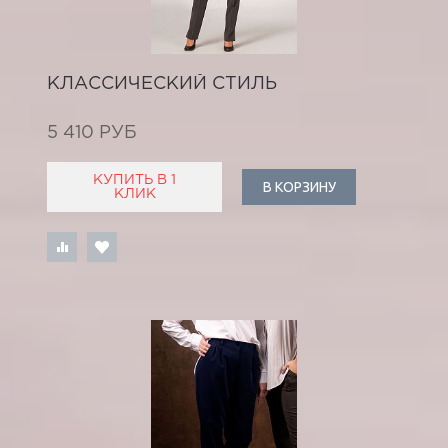
КЛАССИЧЕСКИЙ СТИЛЬ
5 410 РУБ
КУПИТЬ В 1
В КОРЗИНУ
КЛИК