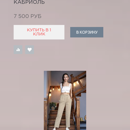
КАБРИОЛЬ
7 500 РУБ
КУПИТЬ В 1
В КОРЗИНУ
КЛИК