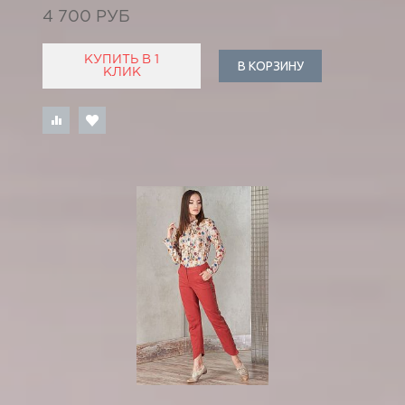
4 700 РУБ
КУПИТЬ В 1
В КОРЗИНУ
КЛИК