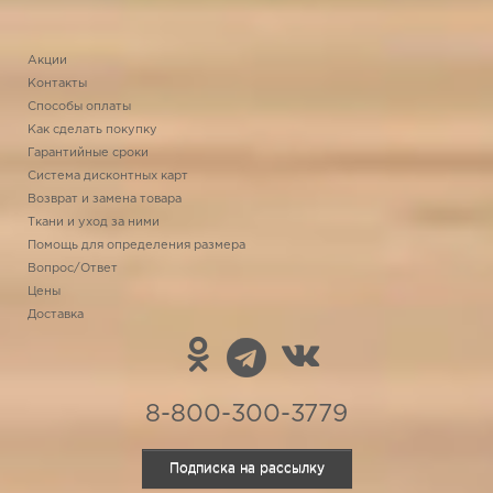
Акции
Контакты
Способы оплаты
Как сделать покупку
Гарантийные сроки
Система дисконтных карт
Возврат и замена товара
Ткани и уход за ними
Помощь для определения размера
Вопрос/Ответ
Цены
Доставка
8-800-300-3779
Подписка на рассылку