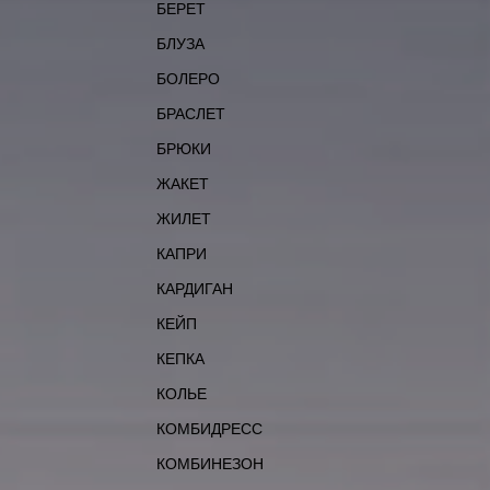
БЕРЕТ
БЛУЗА
БОЛЕРО
БРАСЛЕТ
БРЮКИ
ЖАКЕТ
ЖИЛЕТ
КАПРИ
КАРДИГАН
КЕЙП
КЕПКА
КОЛЬЕ
КОМБИДРЕСС
КОМБИНЕЗОН