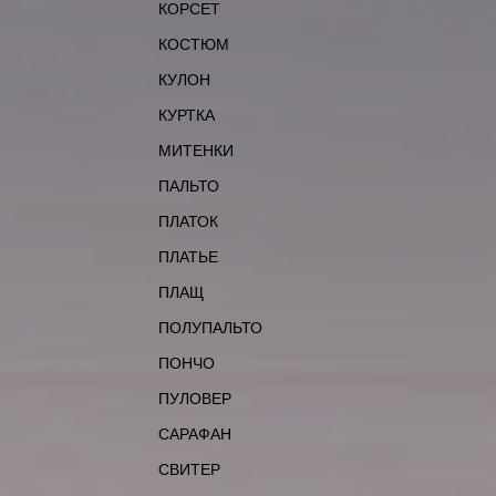
КОРСЕТ
КОСТЮМ
КУЛОН
КУРТКА
МИТЕНКИ
ПАЛЬТО
ПЛАТОК
ПЛАТЬЕ
ПЛАЩ
ПОЛУПАЛЬТО
ПОНЧО
ПУЛОВЕР
САРАФАН
СВИТЕР