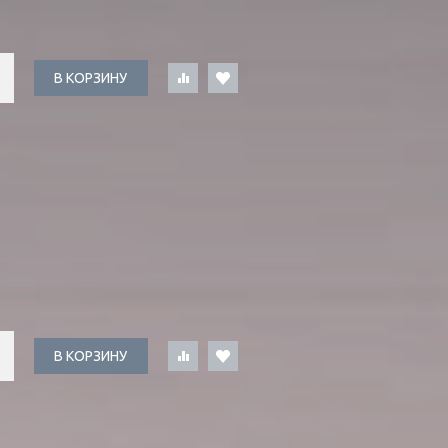
В КОРЗИНУ
В КОРЗИНУ