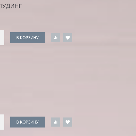
ПУДИНГ
В КОРЗИНУ
В КОРЗИНУ