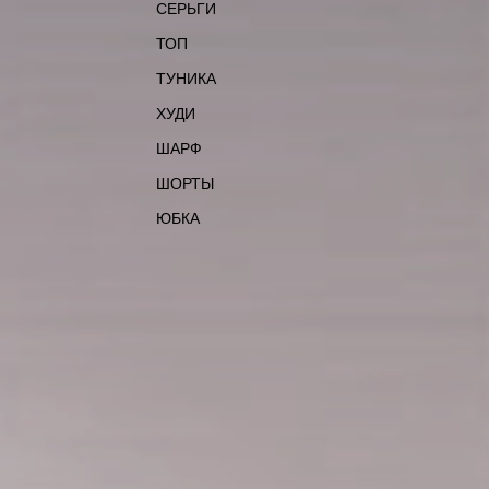
СЕРЬГИ
ТОП
ТУНИКА
ХУДИ
ШАРФ
ШОРТЫ
ЮБКА