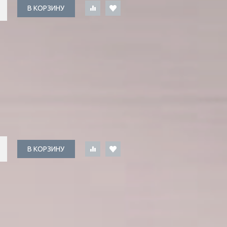
В КОРЗИНУ
В КОРЗИНУ