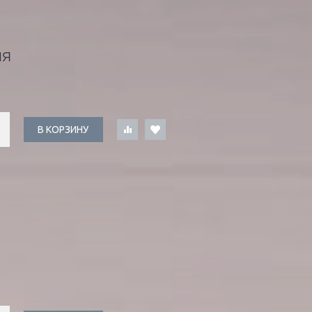
ИЯ
В КОРЗИНУ