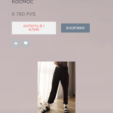
КОСМОС
6 780 РУБ
КУПИТЬ В 1
В КОРЗИНУ
КЛИК