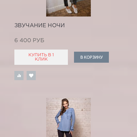
ЗВУЧАНИЕ НОЧИ
6 400 РУБ
КУПИТЬ В 1
В КОРЗИНУ
КЛИК