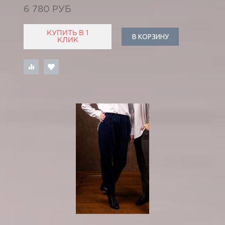
6 780 РУБ
КУПИТЬ В 1
В КОРЗИНУ
КЛИК