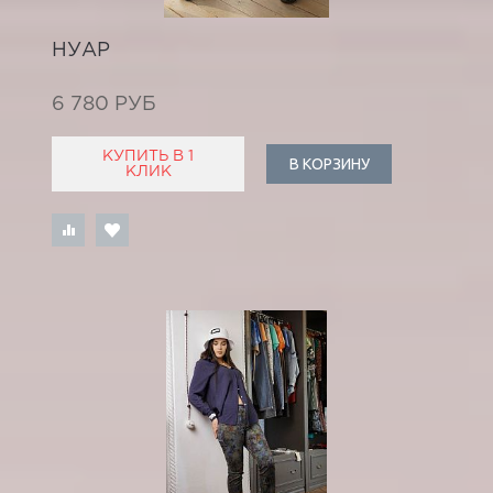
НУАР
6 780 РУБ
КУПИТЬ В 1
В КОРЗИНУ
КЛИК