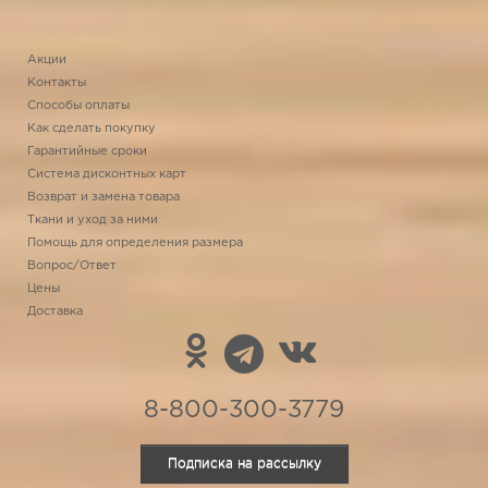
Акции
Контакты
Способы оплаты
Как сделать покупку
Гарантийные сроки
Система дисконтных карт
Возврат и замена товара
Ткани и уход за ними
Помощь для определения размера
Вопрос/Ответ
Цены
Доставка
8-800-300-3779
Подписка на рассылку