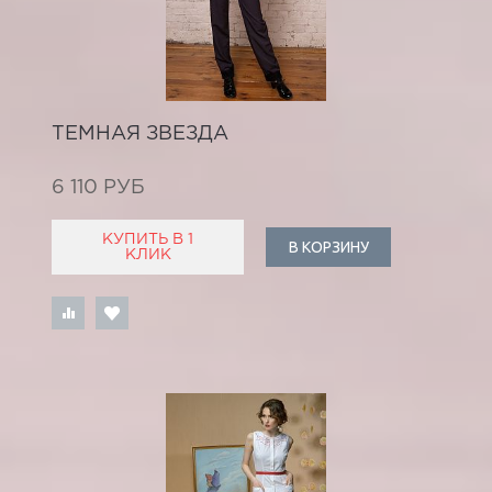
ТЕМНАЯ ЗВЕЗДА
6 110 РУБ
КУПИТЬ В 1
В КОРЗИНУ
КЛИК