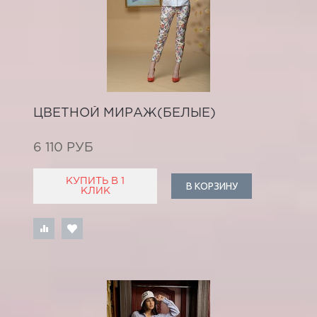
ЦВЕТНОЙ МИРАЖ(БЕЛЫЕ)
6 110 РУБ
КУПИТЬ В 1
В КОРЗИНУ
КЛИК