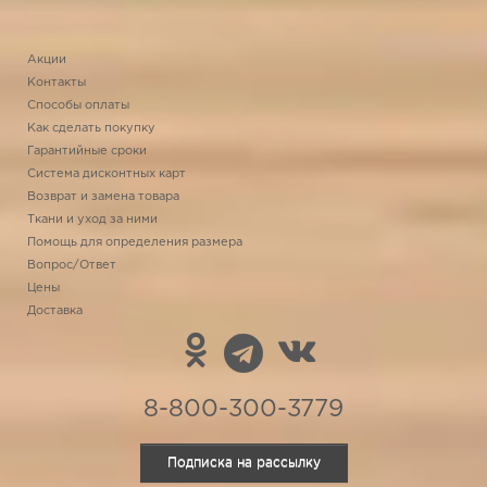
Акции
Контакты
Способы оплаты
Как сделать покупку
Гарантийные сроки
Система дисконтных карт
Возврат и замена товара
Ткани и уход за ними
Помощь для определения размера
Вопрос/Ответ
Цены
Доставка
8-800-300-3779
Подписка на рассылку