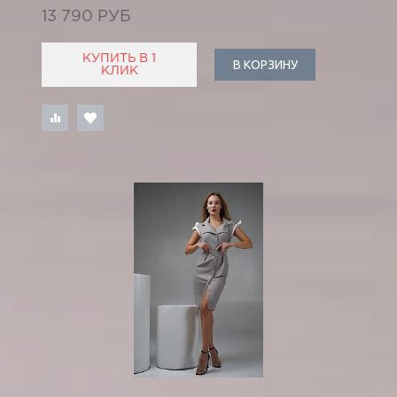
13 790 РУБ
КУПИТЬ В 1
В КОРЗИНУ
КЛИК