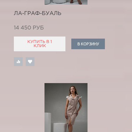
ЛА-ГРАФ-БУАЛЬ
14 450 РУБ
КУПИТЬ В 1
В КОРЗИНУ
КЛИК