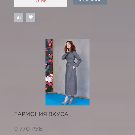
КЛИК
ГАРМОНИЯ ВКУСА
9 770 РУБ