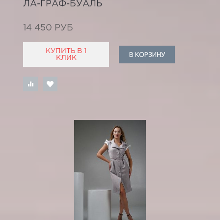
ЛА-ГРАФ-БУАЛЬ
14 450 РУБ
КУПИТЬ В 1
В КОРЗИНУ
КЛИК