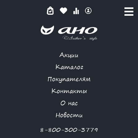
Акции
КАТАЛОГ ТОВАРОВ
Каталог
Покупателям
Контакты
КАТАЛОГ
О нас
ФИЛЬТР ТОВАРОВ
Новости
Категории товаров
8-800-300-3779