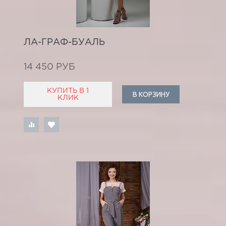
ЛА-ГРАФ-БУАЛЬ
14 450 РУБ
КУПИТЬ В 1
В КОРЗИНУ
КЛИК