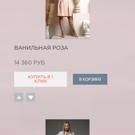
ВАНИЛЬНАЯ РОЗА
14 360 РУБ
КУПИТЬ В 1
В КОРЗИНУ
КЛИК