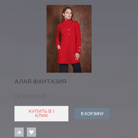
АЛАЯ ФАНТАЗИЯ
14 900 РУБ
КУПИТЬ В 1
В КОРЗИНУ
КЛИК