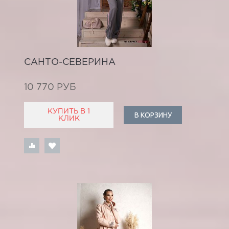
САНТО-СЕВЕРИНА
10 770 РУБ
КУПИТЬ В 1
В КОРЗИНУ
КЛИК