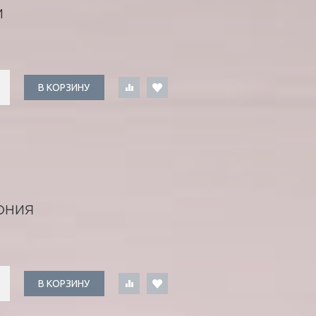
И
В КОРЗИНУ
ОНИЯ
В КОРЗИНУ