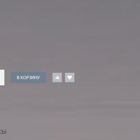
В КОРЗИНУ
СЫ