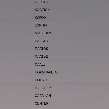
КОРСЕТ
КОСТЮМ
КУЛОН
КУРТКА
МИТЕНКИ
ПАЛЬТО
ПЛАТОК
ПЛАТЬЕ
ПЛАЩ
ПОЛУПАЛЬТО
ПОНЧО
ПУЛОВЕР
САРАФАН
СВИТЕР