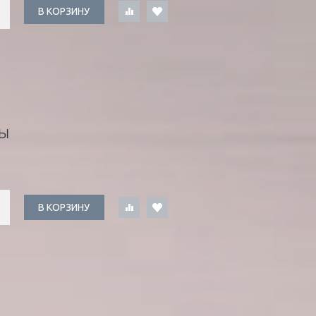
В КОРЗИНУ
Ы
В КОРЗИНУ