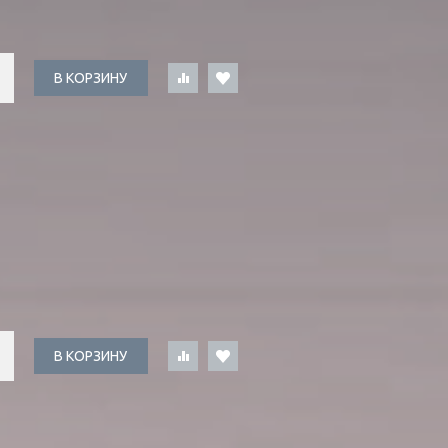
В КОРЗИНУ
В КОРЗИНУ