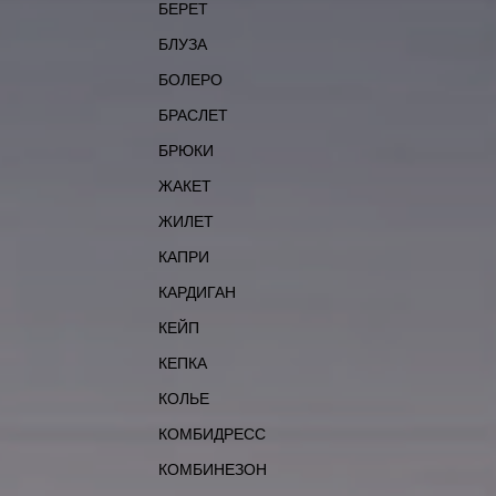
БЕРЕТ
БЛУЗА
БОЛЕРО
БРАСЛЕТ
БРЮКИ
ЖАКЕТ
ЖИЛЕТ
КАПРИ
КАРДИГАН
КЕЙП
КЕПКА
КОЛЬЕ
КОМБИДРЕСС
КОМБИНЕЗОН