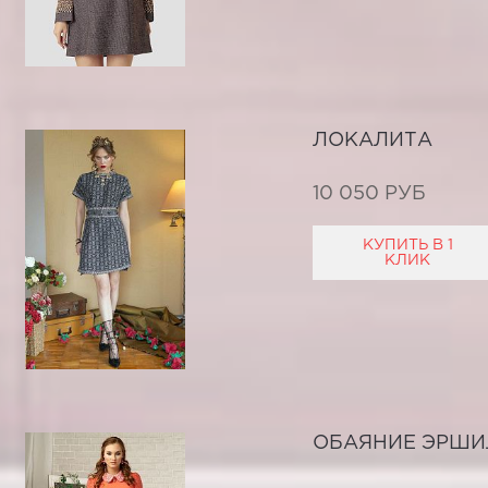
ЛОКАЛИТА
10 050 РУБ
КУПИТЬ В 1
КЛИК
ОБАЯНИЕ ЭРШИ