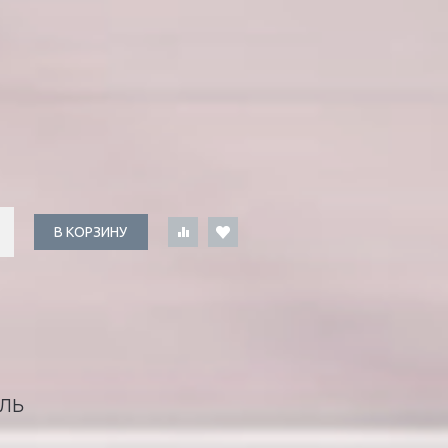
В КОРЗИНУ
ЛЬ