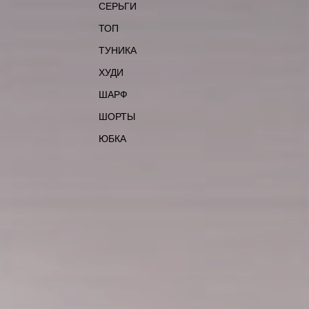
СЕРЬГИ
ТОП
ТУНИКА
ХУДИ
ШАРФ
ШОРТЫ
ЮБКА