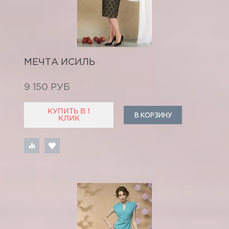
МЕЧТА ИСИЛЬ
9 150 РУБ
КУПИТЬ В 1
В КОРЗИНУ
КЛИК