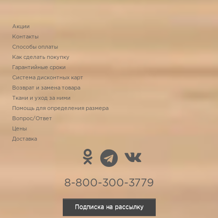
Акции
Контакты
Способы оплаты
Как сделать покупку
Гарантийные сроки
Система дисконтных карт
Возврат и замена товара
Ткани и уход за ними
Помощь для определения размера
Вопрос/Ответ
Цены
Доставка
8-800-300-3779
Подписка на рассылку