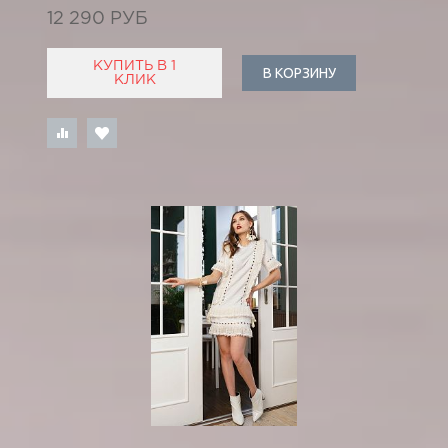
12 290 РУБ
КУПИТЬ В 1
В КОРЗИНУ
КЛИК