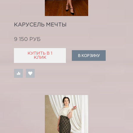
КАРУСЕЛЬ МЕЧТЫ
9 150 РУБ
КУПИТЬ В 1
В КОРЗИНУ
КЛИК