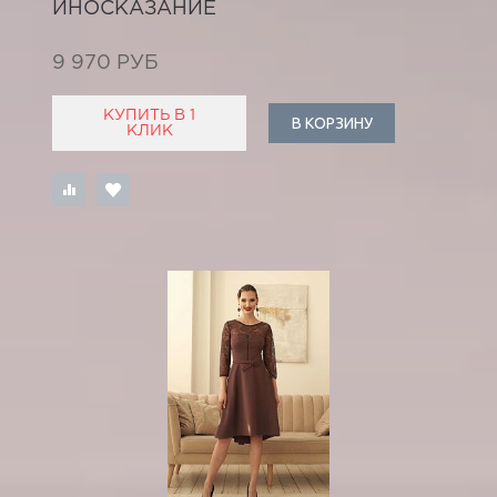
ИНОСКАЗАНИЕ
9 970 РУБ
КУПИТЬ В 1
В КОРЗИНУ
КЛИК