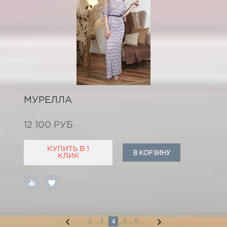
МУРЕЛЛА
12 100 РУБ
КУПИТЬ В 1
В КОРЗИНУ
КЛИК
4
2
3
5
6