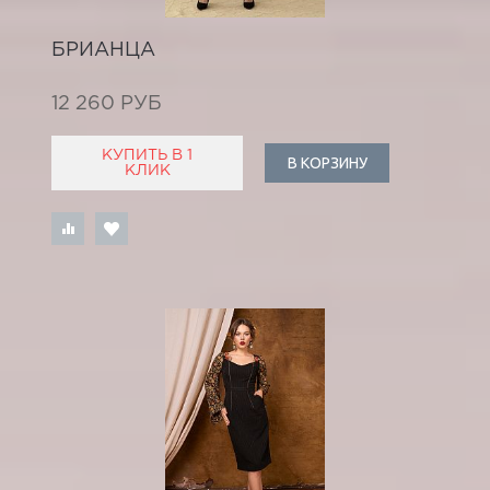
БРИАНЦА
12 260 РУБ
КУПИТЬ В 1
В КОРЗИНУ
КЛИК