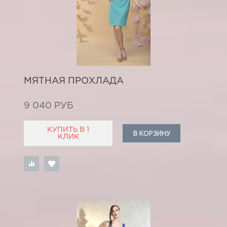
МЯТНАЯ ПРОХЛАДА
9 040 РУБ
КУПИТЬ В 1
В КОРЗИНУ
КЛИК