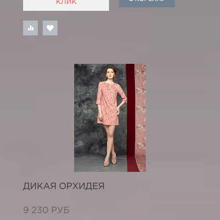
КЛИК
ДИКАЯ ОРХИДЕЯ
9 230 РУБ