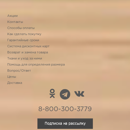
Акции
Контакты
Способы оплаты
Как сделать покупку
Гарантийные сроки
Система дисконтных карт
Возврат и замена товара
Ткани и уход за ними
Помощь для определения размера
Вопрос/Ответ
Цены
Доставка
8-800-300-3779
Подписка на рассылку