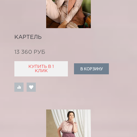
КАРТЕЛЬ
13 360 РУБ
КУПИТЬ В 1
В КОРЗИНУ
КЛИК