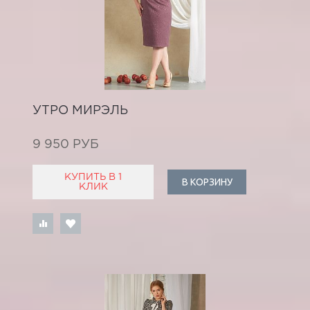
УТРО МИРЭЛЬ
9 950 РУБ
КУПИТЬ В 1
В КОРЗИНУ
КЛИК