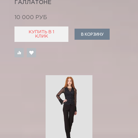
ГАЛЛАТОНЕ
10 000 РУБ
КУПИТЬ В 1
В КОРЗИНУ
КЛИК