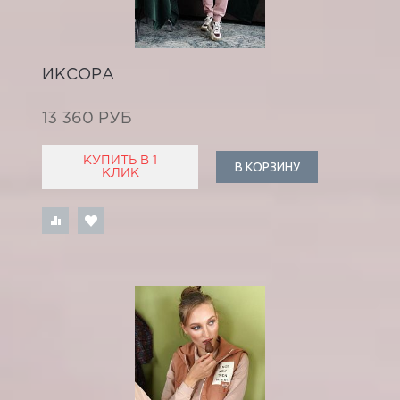
ИКСОРА
13 360 РУБ
КУПИТЬ В 1
В КОРЗИНУ
КЛИК