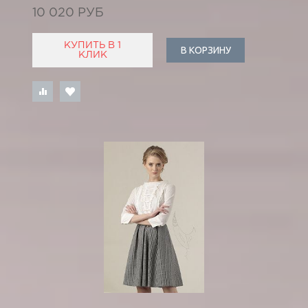
10 020 РУБ
КУПИТЬ В 1
В КОРЗИНУ
КЛИК