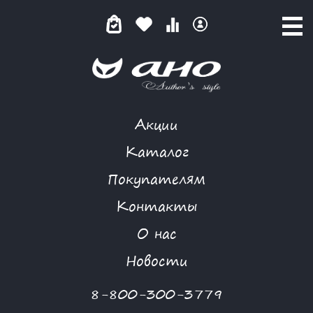
Акции
КАТАЛОГ ТОВАРОВ
Каталог
Покупателям
Контакты
КАТАЛОГ
О нас
ФИЛЬТР ТОВАРОВ
Новости
Категории товаров
8-800-300-3779