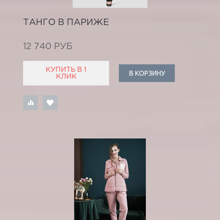
ТАНГО В ПАРИЖЕ
12 740 РУБ
КУПИТЬ В 1
В КОРЗИНУ
КЛИК