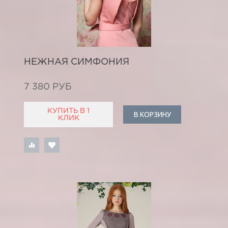
НЕЖНАЯ СИМФОНИЯ
7 380 РУБ
КУПИТЬ В 1
В КОРЗИНУ
КЛИК