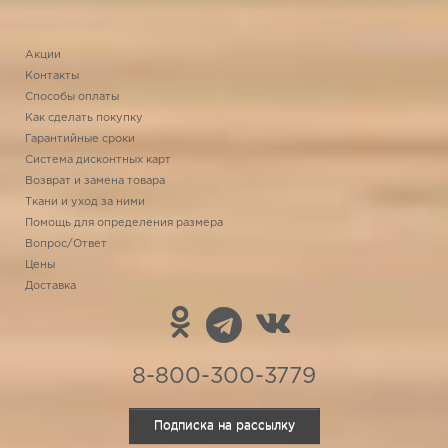
Акции
Контакты
Способы оплаты
Как сделать покупку
Гарантийные сроки
Система дисконтных карт
Возврат и замена товара
Ткани и уход за ними
Помощь для определения размера
Вопрос/Ответ
Цены
Доставка
8-800-300-3779
Подписка на рассылку