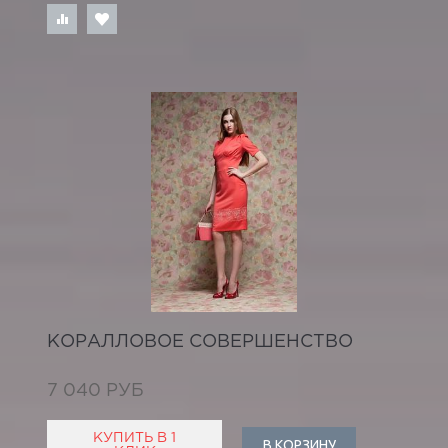
КОРАЛЛОВОЕ СОВЕРШЕНСТВО
7 040 РУБ
КУПИТЬ В 1
В КОРЗИНУ