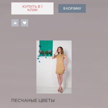
КУПИТЬ В 1
В КОРЗИНУ
КЛИК
ПЕСЧАНЫЕ ЦВЕТЫ