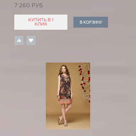
7 260 РУБ
КУПИТЬ В 1
В КОРЗИНУ
КЛИК