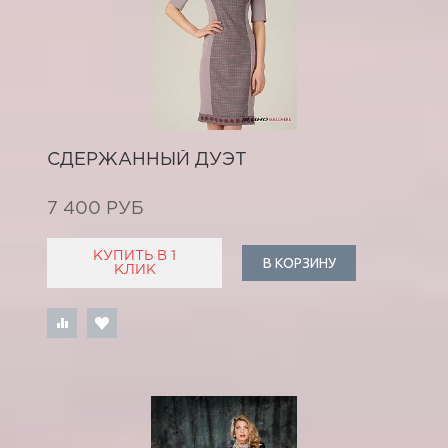
СДЕРЖАННЫЙ ДУЭТ
7 400 РУБ
КУПИТЬ В 1
В КОРЗИНУ
КЛИК