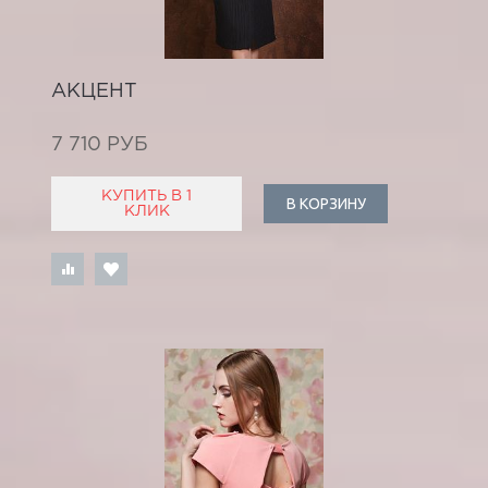
АКЦЕНТ
7 710 РУБ
КУПИТЬ В 1
В КОРЗИНУ
КЛИК