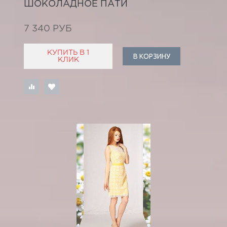
ШОКОЛАДНОЕ ПАТИ
7 340 РУБ
КУПИТЬ В 1
В КОРЗИНУ
КЛИК