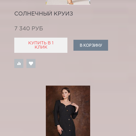
СОЛНЕЧНЫЙ КРУИЗ
7 340 РУБ
КУПИТЬ В 1
В КОРЗИНУ
КЛИК