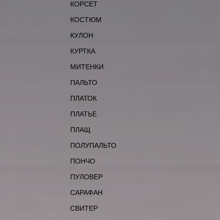
КОРСЕТ
КОСТЮМ
КУЛОН
КУРТКА
МИТЕНКИ
ПАЛЬТО
ПЛАТОК
ПЛАТЬЕ
ПЛАЩ
ПОЛУПАЛЬТО
ПОНЧО
ПУЛОВЕР
САРАФАН
СВИТЕР