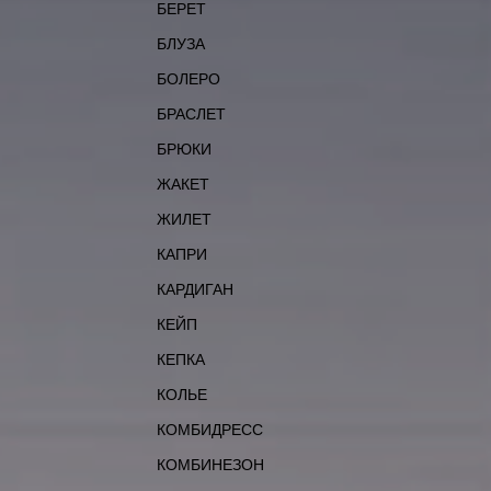
БЕРЕТ
БЛУЗА
БОЛЕРО
БРАСЛЕТ
БРЮКИ
ЖАКЕТ
ЖИЛЕТ
КАПРИ
КАРДИГАН
КЕЙП
КЕПКА
КОЛЬЕ
КОМБИДРЕСС
КОМБИНЕЗОН