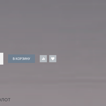
В КОРЗИНУ
ОЛОТ