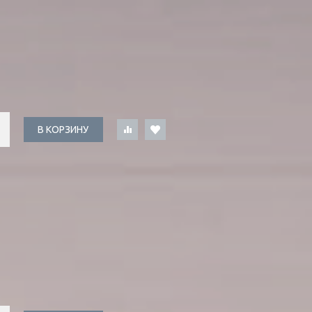
В КОРЗИНУ