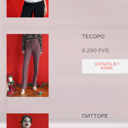
ТЕСОРО
8 290 РУБ
КУПИТЬ В 1
КЛИК
ПИТТОРЕ