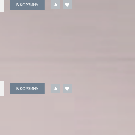
В КОРЗИНУ
В КОРЗИНУ