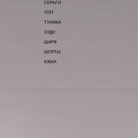
СЕРЬГИ
ТОП
ТУНИКА
ХУДИ
ШАРФ
ШОРТЫ
ЮБКА