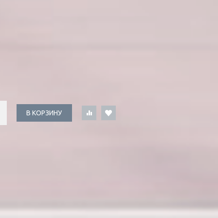
В КОРЗИНУ