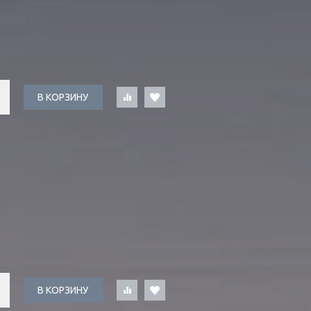
В КОРЗИНУ
В КОРЗИНУ