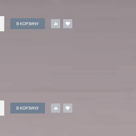
В КОРЗИНУ
В КОРЗИНУ