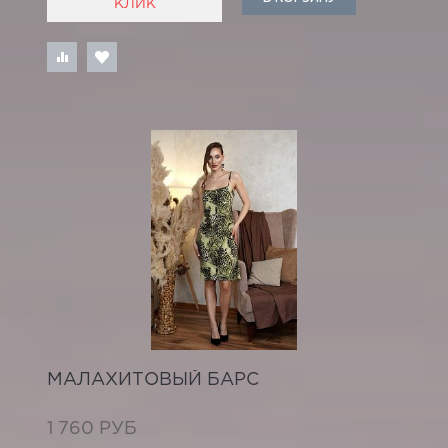
КЛИК
МАЛАХИТОВЫЙ БАРС
1 760 РУБ