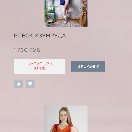
БЛЕСК ИЗУМРУДА
1 760 РУБ
КУПИТЬ В 1
В КОРЗИНУ
КЛИК