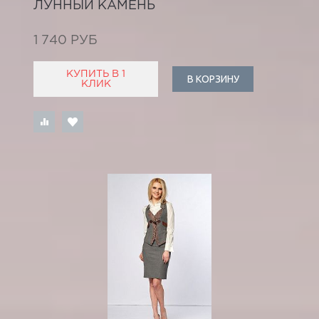
ЛУННЫЙ КАМЕНЬ
1 740 РУБ
КУПИТЬ В 1
В КОРЗИНУ
КЛИК