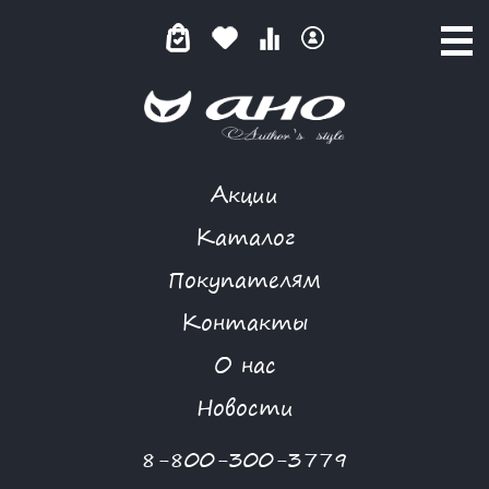
Акции
КАТАЛОГ ТОВАРОВ
Каталог
Покупателям
Контакты
КАТАЛОГ
О нас
ФИЛЬТР ТОВАРОВ
Новости
Категории товаров
8-800-300-3779
-50%