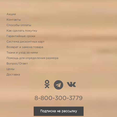
Акции
Контакты
Способы оплаты
Как сделать покупку
Гарантийные сроки
Система дисконтных карт
Возврат и замена товара
Ткани и уход за ними
Помощь для определения размера
Вопрос/Ответ
Цены
Доставка
8-800-300-3779
Подписка на рассылку