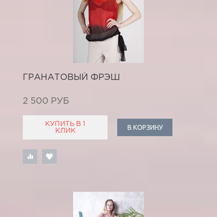
ГРАНАТОВЫЙ ФРЭШ
2 500 РУБ
КУПИТЬ В 1
В КОРЗИНУ
КЛИК