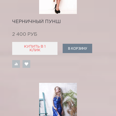
ЧЕРНИЧНЫЙ ПУНШ
2 400 РУБ
КУПИТЬ В 1
В КОРЗИНУ
КЛИК