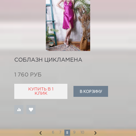
СОБЛАЗН ЦИКЛАМЕНА
1 760 РУБ
КУПИТЬ В 1
В КОРЗИНУ
КЛИК
8
6
7
9
10