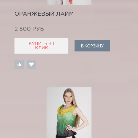
ОРАНЖЕВЫЙ ЛАЙМ
2 500 РУБ
КУПИТЬ В 1
В КОРЗИНУ
КЛИК