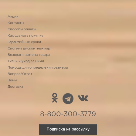
Акции
Контакты
Способы оплаты
Как сделать покупку
Гарантийные сроки
Система дисконтных карт
Возврат и замена товара
Ткани и уход за ними
Помощь для определения размера
Вопрос/Ответ
Цены
Доставка
8-800-300-3779
Подписка на рассылку