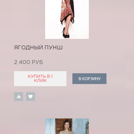
ЯГОДНЫЙ ПУНШ
2 400 РУБ
КУПИТЬ В 1
В КОРЗИНУ
КЛИК