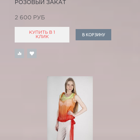
РОЗОВЫЙ ЗАКАТ
2 600 РУБ
КУПИТЬ В 1
В КОРЗИНУ
КЛИК