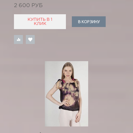
2 600 РУБ
КУПИТЬ В 1
В КОРЗИНУ
КЛИК