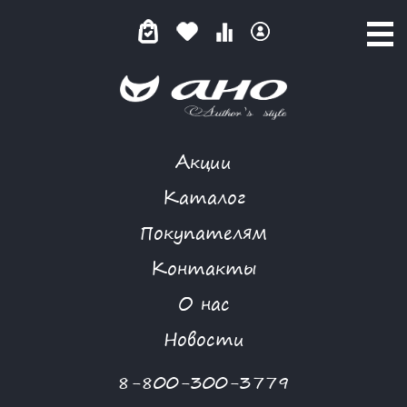
Акции
КАТАЛОГ ТОВАРОВ
Каталог
Покупателям
Контакты
КАТАЛОГ
О нас
ФИЛЬТР ТОВАРОВ
Новости
Категории товаров
8-800-300-3779