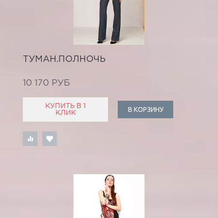
ТУМАН.ПОЛНОЧЬ
10 170 РУБ
КУПИТЬ В 1
В КОРЗИНУ
КЛИК