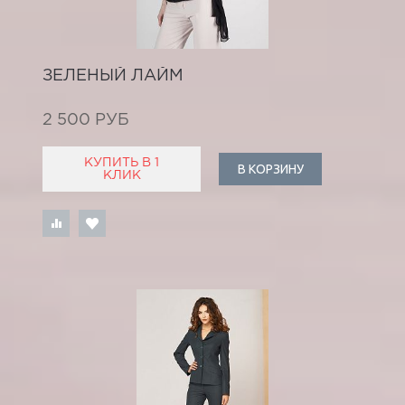
ЗЕЛЕНЫЙ ЛАЙМ
2 500 РУБ
КУПИТЬ В 1
В КОРЗИНУ
КЛИК