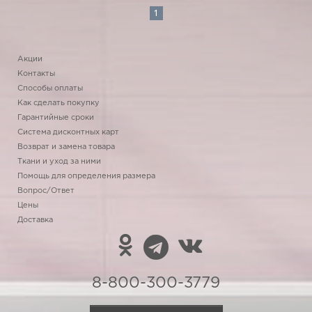
1
Акции
Контакты
Способы оплаты
Как сделать покупку
Гарантийные сроки
Система дисконтных карт
Возврат и замена товара
Ткани и уход за ними
Помощь для определения размера
Вопрос/Ответ
Цены
Доставка
8-800-300-3779