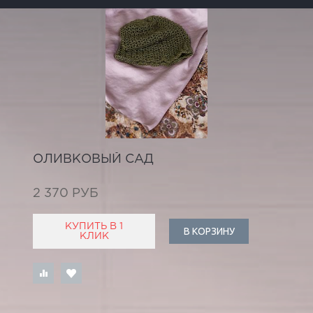
ОЛИВКОВЫЙ САД
2 370 РУБ
КУПИТЬ В 1
В КОРЗИНУ
КЛИК