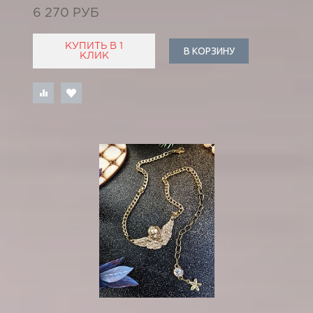
6 270 РУБ
КУПИТЬ В 1
В КОРЗИНУ
КЛИК