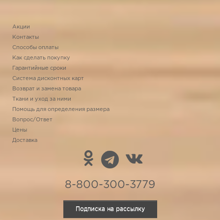
Акции
Контакты
Способы оплаты
Как сделать покупку
Гарантийные сроки
Система дисконтных карт
Возврат и замена товара
Ткани и уход за ними
Помощь для определения размера
Вопрос/Ответ
Цены
Доставка
8-800-300-3779
Подписка на рассылку