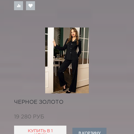
ЧЕРНОЕ ЗОЛОТО
19 280 РУБ
КУПИТЬ В 1
В КОРЗИНУ