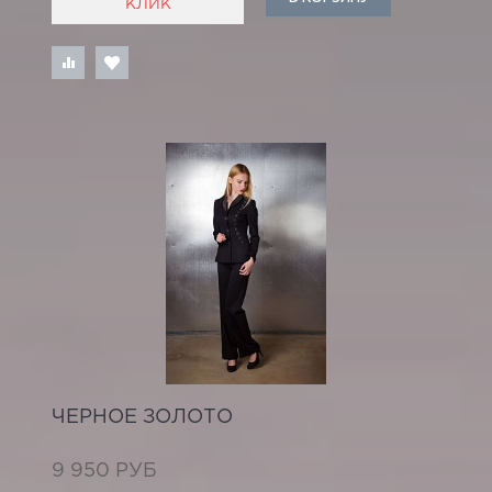
КЛИК
ЧЕРНОЕ ЗОЛОТО
9 950 РУБ