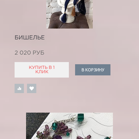
БИШЕЛЬЕ
2 020 РУБ
КУПИТЬ В 1
В КОРЗИНУ
КЛИК