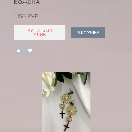
БОЖЕНА
1 150 РУБ
КУПИТЬ В 1
В КОРЗИНУ
КЛИК