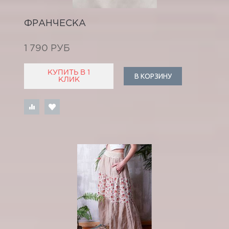
ФРАНЧЕСКА
1 790 РУБ
КУПИТЬ В 1
В КОРЗИНУ
КЛИК