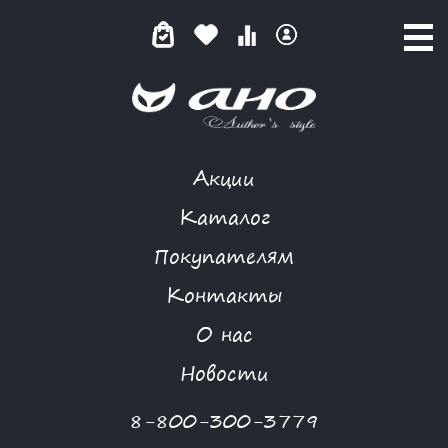
Акции
КАТАЛОГ ТОВАРОВ
Каталог
Покупателям
Контакты
КАТАЛОГ
О нас
ФИЛЬТР ТОВАРОВ
Новости
Категории товаров
8-800-300-3779