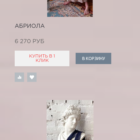
АБРИОЛА
6 270 РУБ
КУПИТЬ В 1
В КОРЗИНУ
КЛИК