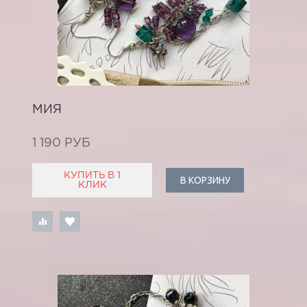
МИЯ
1 190 РУБ
КУПИТЬ В 1
В КОРЗИНУ
КЛИК