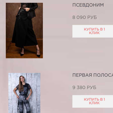
ПСЕВДОНИМ
8 090 РУБ
КУПИТЬ В 1
КЛИК
ПЕРВАЯ ПОЛОС
9 380 РУБ
КУПИТЬ В 1
КЛИК