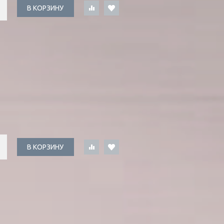
В КОРЗИНУ
В КОРЗИНУ