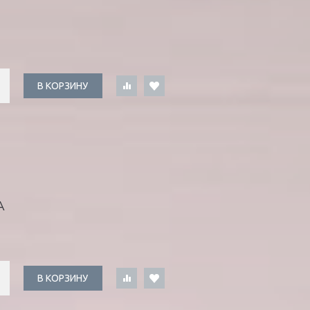
В КОРЗИНУ
А
В КОРЗИНУ