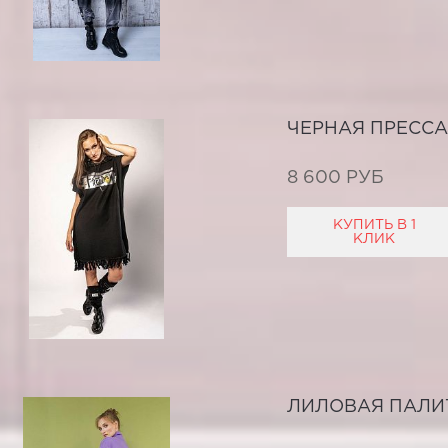
ЧЕРНАЯ ПРЕССА
8 600 РУБ
КУПИТЬ В 1
КЛИК
ЛИЛОВАЯ ПАЛИ