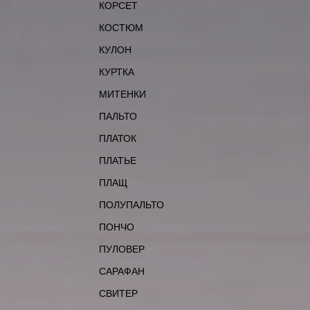
КОРСЕТ
КОСТЮМ
КУЛОН
КУРТКА
МИТЕНКИ
ПАЛЬТО
ПЛАТОК
ПЛАТЬЕ
ПЛАЩ
ПОЛУПАЛЬТО
ПОНЧО
ПУЛОВЕР
САРАФАН
СВИТЕР