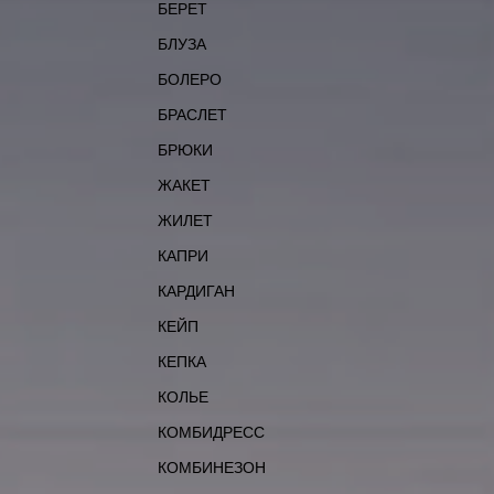
БЕРЕТ
БЛУЗА
БОЛЕРО
БРАСЛЕТ
БРЮКИ
ЖАКЕТ
ЖИЛЕТ
КАПРИ
КАРДИГАН
КЕЙП
КЕПКА
КОЛЬЕ
КОМБИДРЕСС
КОМБИНЕЗОН