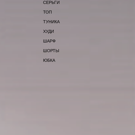
СЕРЬГИ
ТОП
ТУНИКА
ХУДИ
ШАРФ
ШОРТЫ
ЮБКА