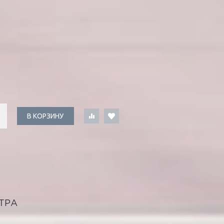
В КОРЗИНУ
ТРА