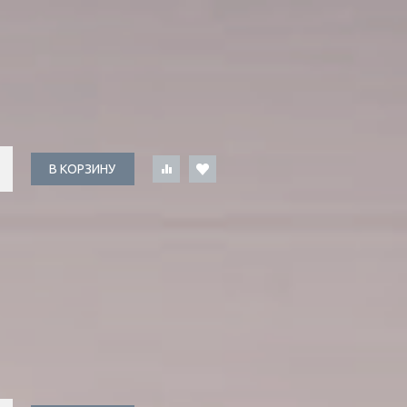
В КОРЗИНУ