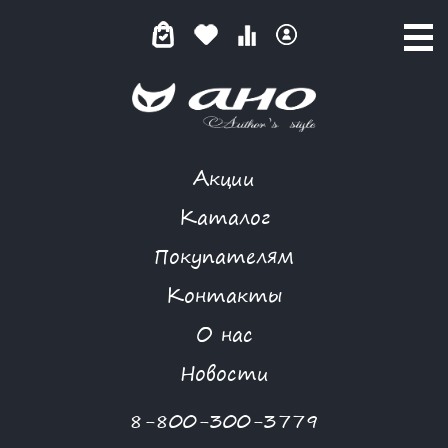
Акции
КАТАЛОГ ТОВАРОВ
Каталог
Покупателям
Контакты
КАТАЛОГ
О нас
ФИЛЬТР ТОВАРОВ
Новости
Категории товаров
8-800-300-3779