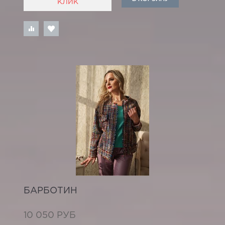
КЛИК
БАРБОТИН
10 050 РУБ