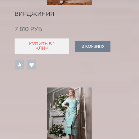
ВИРДЖИНИЯ
7 810 РУБ
КУПИТЬ В 1
В КОРЗИНУ
КЛИК