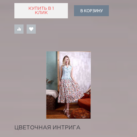
КУПИТЬ В 1
В КОРЗИНУ
КЛИК
ЦВЕТОЧНАЯ ИНТРИГА