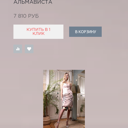
АЛЬМАВИСТА
7 810 РУБ
КУПИТЬ В 1
В КОРЗИНУ
КЛИК