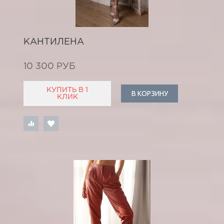
КАНТИЛЕНА
10 300 РУБ
КУПИТЬ В 1
В КОРЗИНУ
КЛИК