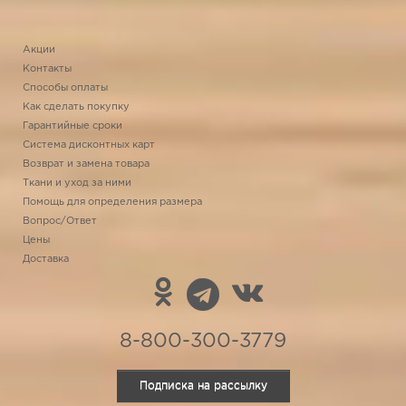
Акции
Контакты
Способы оплаты
Как сделать покупку
Гарантийные сроки
Система дисконтных карт
Возврат и замена товара
Ткани и уход за ними
Помощь для определения размера
Вопрос/Ответ
Цены
Доставка
8-800-300-3779
Подписка на рассылку