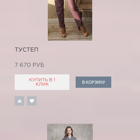
ТУСТЕП
7 670 РУБ
КУПИТЬ В 1
В КОРЗИНУ
КЛИК