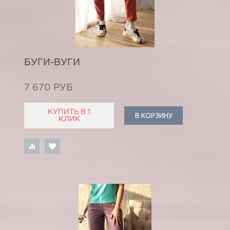
БУГИ-ВУГИ
7 670 РУБ
КУПИТЬ В 1
В КОРЗИНУ
КЛИК