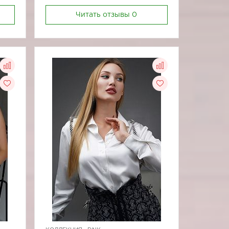
Читать отзывы
0