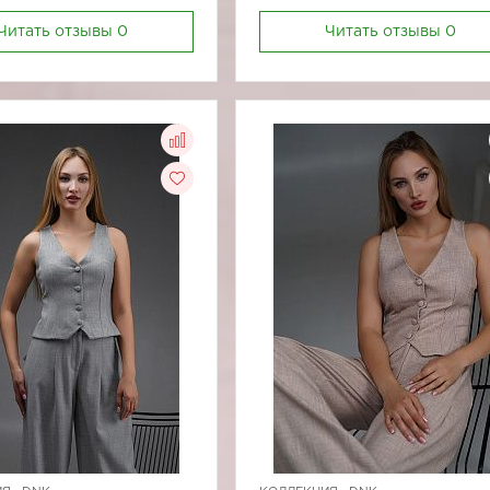
Читать отзывы
0
Читать отзывы
0