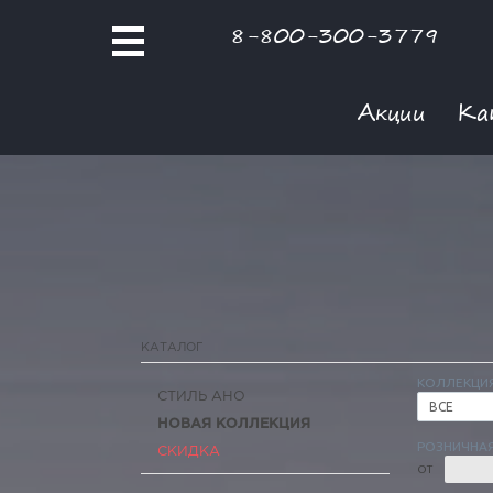
8-800-300-3779
Акции
Ка
КАТАЛОГ
КОЛЛЕКЦИ
СТИЛЬ АНО
ВСЕ
НОВАЯ КОЛЛЕКЦИЯ
РОЗНИЧНАЯ
СКИДКА
ОТ