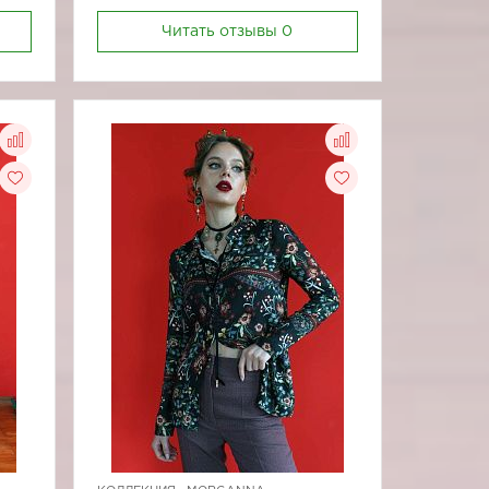
Читать отзывы
0