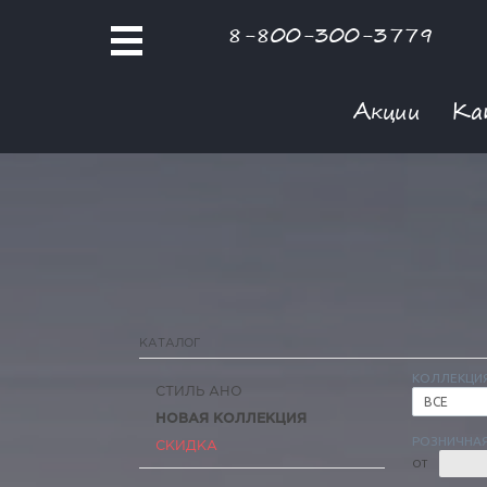
8-800-300-3779
Акции
Ка
КАТАЛОГ
КОЛЛЕКЦИ
СТИЛЬ АНО
ВСЕ
НОВАЯ КОЛЛЕКЦИЯ
РОЗНИЧНАЯ
СКИДКА
ОТ