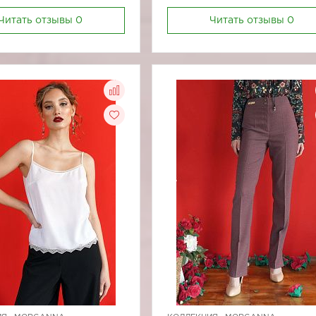
Читать отзывы
0
Читать отзывы
0