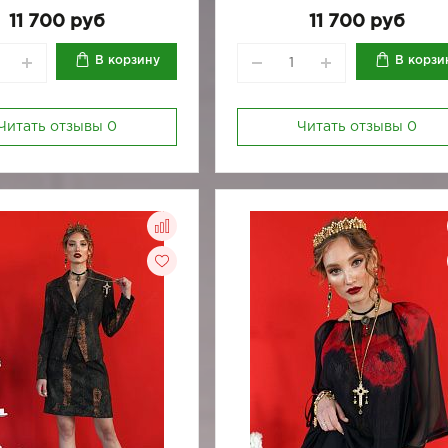
11 700 руб
11 700 руб
В корзину
В корзи
Читать отзывы
0
Читать отзывы
0