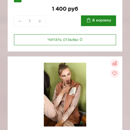
1 400 руб
В корзину
Читать отзывы
0