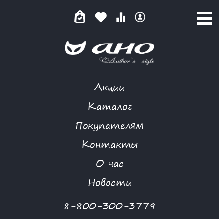
Акции
КАТАЛОГ ТОВАРОВ
Каталог
Покупателям
Контакты
КАТАЛОГ
О нас
ФИЛЬТР ТОВАРОВ
Новости
Категории товаров
8-800-300-3779