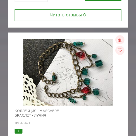
Читать отзывы
0
КОЛЛЕКЦИЯ -
MASCHERE
БРАСЛЕТ - ЛУЧИЯ
119-48471
1