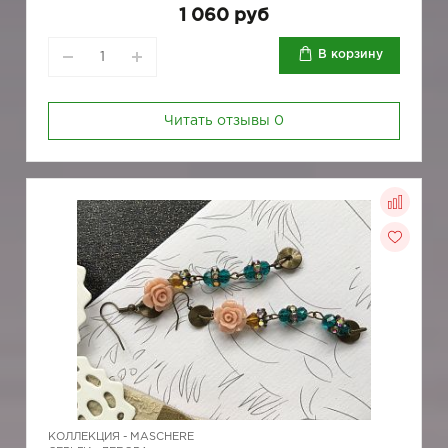
1 060 руб
В корзину
Читать отзывы
0
КОЛЛЕКЦИЯ -
MASCHERE