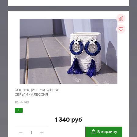
КОЛЛЕКЦИЯ -
MASCHERE
СЕРЬГИ - АЛЕССИЯ
119-4849
1
1 340 руб
В корзину