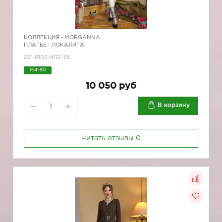
КОЛЛЕКЦИЯ -
MORGANNA
ПЛАТЬЕ - ЛОКАЛИТА
221-8102/4112-38
164-80
10 050 руб
В корзину
Читать отзывы
0