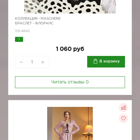
КОЛЛЕКЦИЯ -
MASCHERE
БРАСЛЕТ - ФЛОРАНС
119-4840
1
1 060 руб
В корзину
Читать отзывы
0