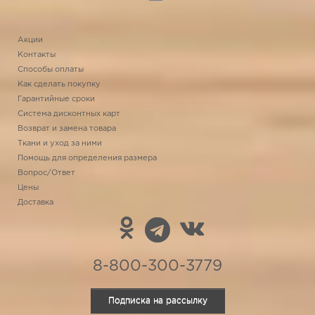
Акции
Контакты
Способы оплаты
Как сделать покупку
Гарантийные сроки
Система дисконтных карт
Возврат и замена товара
Ткани и уход за ними
Помощь для определения размера
Вопрос/Ответ
Цены
Доставка
8-800-300-3779
Подписка на рассылку