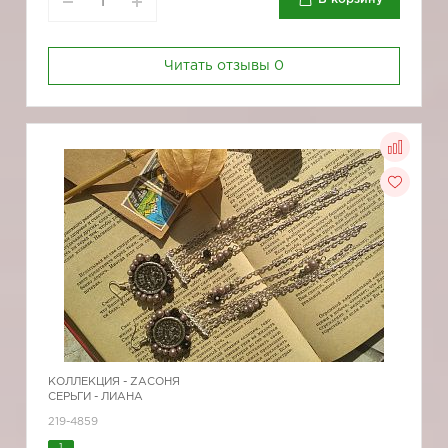
Читать отзывы
0
КОЛЛЕКЦИЯ -
ZAСОНЯ
СЕРЬГИ - ЛИАНА
219-4859
1