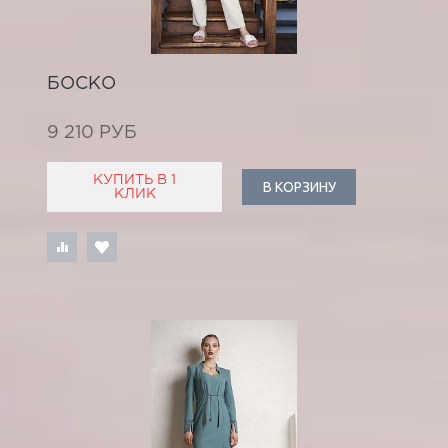
БОСКО
9 210 РУБ
КУПИТЬ В 1
В КОРЗИНУ
КЛИК