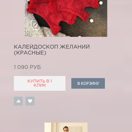
КАЛЕЙДОСКОП ЖЕЛАНИЙ
(КРАСНЫЕ)
1 090 РУБ
КУПИТЬ В 1
В КОРЗИНУ
КЛИК