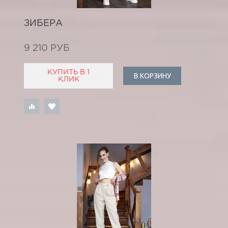
ЗИБЕРА
9 210 РУБ
КУПИТЬ В 1
В КОРЗИНУ
КЛИК