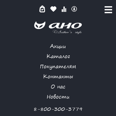
Акции
КАТАЛОГ ТОВАРОВ
Каталог
Покупателям
Контакты
КАТАЛОГ
О нас
ФИЛЬТР ТОВАРОВ
Новости
Категории товаров
8-800-300-3779