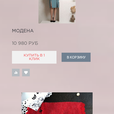
МОДЕНА
10 980 РУБ
КУПИТЬ В 1
В КОРЗИНУ
КЛИК