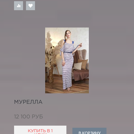
МУРЕЛЛА
12 100 РУБ
КУПИТЬ В 1
В КОРЗИНУ