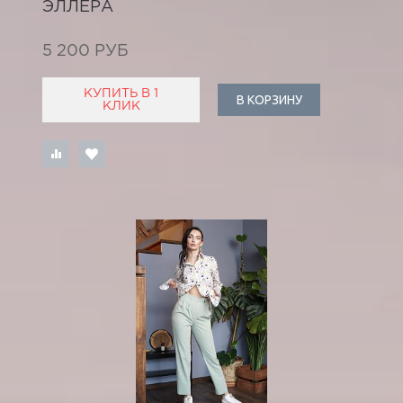
ЭЛЛЕРА
5 200 РУБ
КУПИТЬ В 1
В КОРЗИНУ
КЛИК