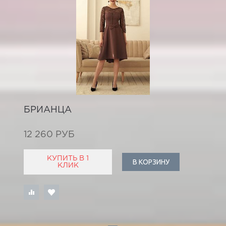
БРИАНЦА
12 260 РУБ
КУПИТЬ В 1
В КОРЗИНУ
КЛИК