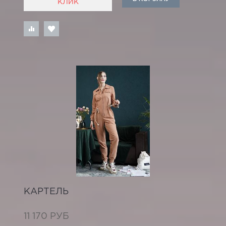
КЛИК
КАРТЕЛЬ
11 170 РУБ