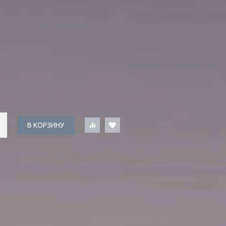
В КОРЗИНУ