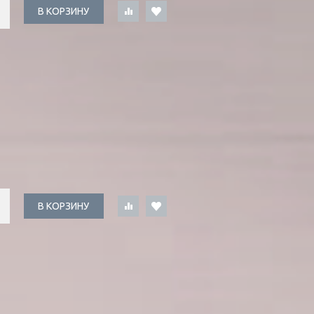
В КОРЗИНУ
В КОРЗИНУ