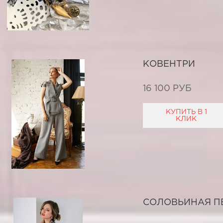
КОВЕНТРИ
16 100 РУБ
КУПИТЬ В 1
КЛИК
СОЛОВЬИНАЯ П