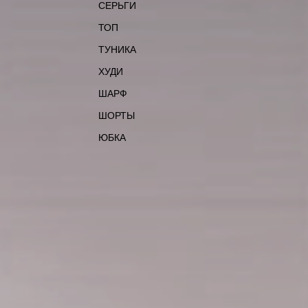
СЕРЬГИ
ТОП
ТУНИКА
ХУДИ
ШАРФ
ШОРТЫ
ЮБКА