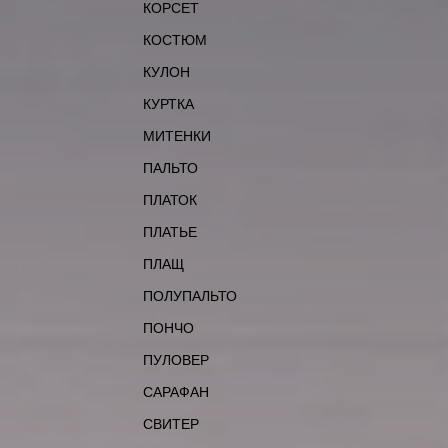
КОРСЕТ
КОСТЮМ
КУЛОН
КУРТКА
МИТЕНКИ
ПАЛЬТО
ПЛАТОК
ПЛАТЬЕ
ПЛАЩ
ПОЛУПАЛЬТО
ПОНЧО
ПУЛОВЕР
САРАФАН
СВИТЕР