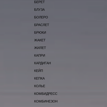
БЕРЕТ
БЛУЗА
БОЛЕРО
БРАСЛЕТ
БРЮКИ
ЖАКЕТ
ЖИЛЕТ
КАПРИ
КАРДИГАН
КЕЙП
КЕПКА
КОЛЬЕ
КОМБИДРЕСС
КОМБИНЕЗОН