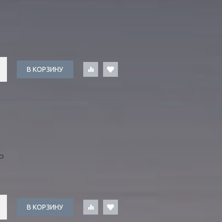
В КОРЗИНУ
Ь
В КОРЗИНУ