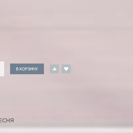
В КОРЗИНУ
ЕСНЯ