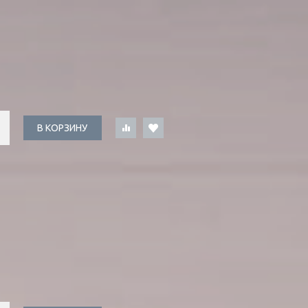
В КОРЗИНУ