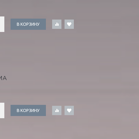
В КОРЗИНУ
МА
В КОРЗИНУ