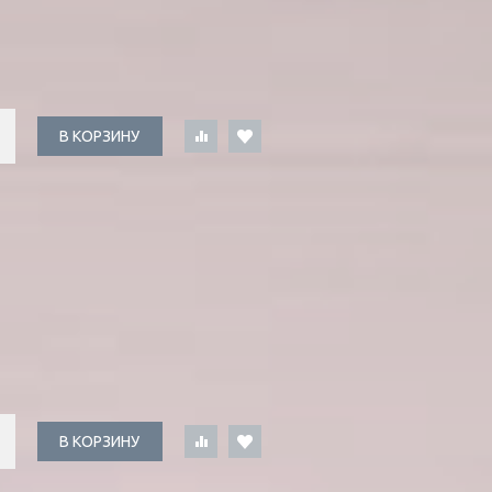
В КОРЗИНУ
В КОРЗИНУ