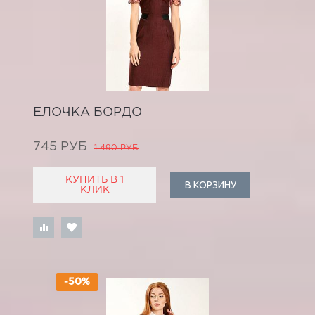
ЕЛОЧКА БОРДО
745 РУБ
1 490 РУБ
КУПИТЬ В 1
В КОРЗИНУ
КЛИК
-50%