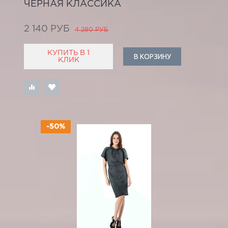
ЧЕРНАЯ КЛАССИКА
2 140 РУБ
4 280 РУБ
КУПИТЬ В 1
В КОРЗИНУ
КЛИК
-50%