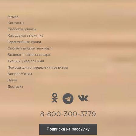
Акции
Контакты
Способы оплаты
Как сделать покупку
Гарантийные сроки
Система дисконтных карт
Возврат и замена товара
Ткани и уход за ними
Помощь для определения размера
Вопрос/Ответ
Цены
Доставка
8-800-300-3779
Подписка на рассылку