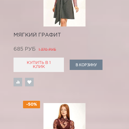
МЯГКИЙ ГРАФИТ
685 РУБ
1 370 РУБ
КУПИТЬ В 1
В КОРЗИНУ
КЛИК
-50%