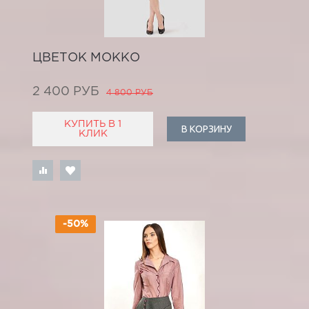
ЦВЕТОК МОККО
2 400 РУБ
4 800 РУБ
КУПИТЬ В 1
В КОРЗИНУ
КЛИК
-50%