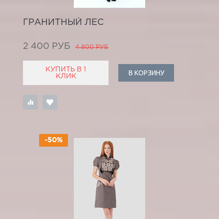
ГРАНИТНЫЙ ЛЕС
2 400 РУБ
4 800 РУБ
КУПИТЬ В 1
В КОРЗИНУ
КЛИК
-50%