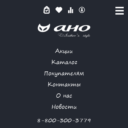
Акции
КАТАЛОГ ТОВАРОВ
Каталог
Покупателям
Контакты
КАТАЛОГ
О нас
ФИЛЬТР ТОВАРОВ
Новости
Категории товаров
8-800-300-3779