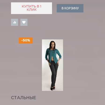
КУПИТЬ В 1
В КОРЗИНУ
КЛИК
-50%
СТАЛЬНЫЕ