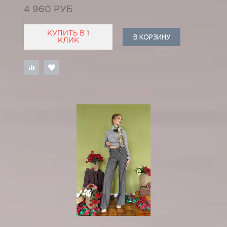
4 960 РУБ
КУПИТЬ В 1
В КОРЗИНУ
КЛИК