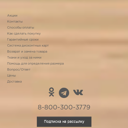
Акции
Контакты
Способы оплаты
Как сделать покупку
Гарантийные сроки
Система дисконтных карт
Возврат и замена товара
Ткани и уход за ними
Помощь для определения размера
Вопрос/Ответ
Цены
Доставка
8-800-300-3779
Подписка на рассылку