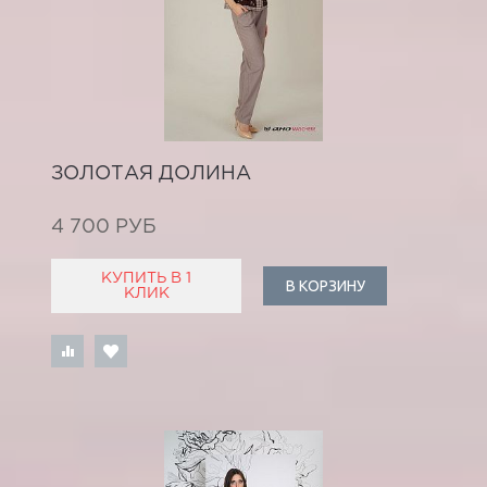
ЗОЛОТАЯ ДОЛИНА
4 700 РУБ
КУПИТЬ В 1
В КОРЗИНУ
КЛИК