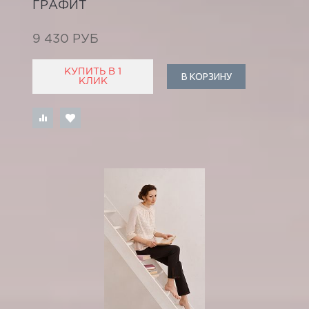
ГРАФИТ
9 430 РУБ
КУПИТЬ В 1
В КОРЗИНУ
КЛИК