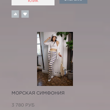
КЛИК
МОРСКАЯ СИМФОНИЯ
3 780 РУБ