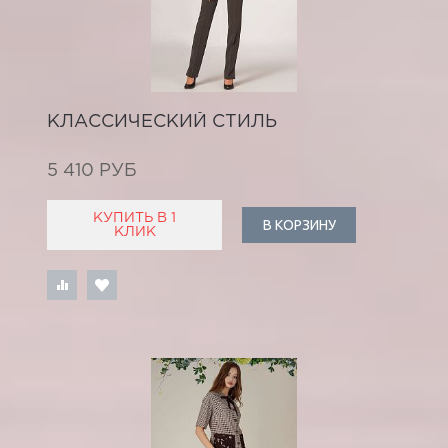
КЛАССИЧЕСКИЙ СТИЛЬ
5 410 РУБ
КУПИТЬ В 1
В КОРЗИНУ
КЛИК