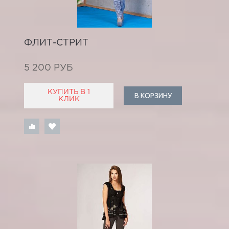
ФЛИТ-СТРИТ
5 200 РУБ
КУПИТЬ В 1
В КОРЗИНУ
КЛИК