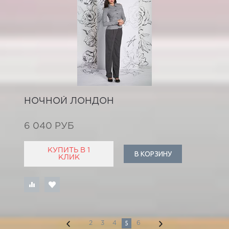
НОЧНОЙ ЛОНДОН
6 040 РУБ
КУПИТЬ В 1
В КОРЗИНУ
КЛИК
5
2
3
4
6