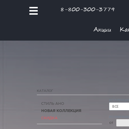
8-800-300-3779
Акции
Ка
КАТАЛОГ
КОЛЛЕКЦИ
СТИЛЬ АНО
ВСЕ
НОВАЯ КОЛЛЕКЦИЯ
РОЗНИЧНАЯ
СКИДКА
ОТ