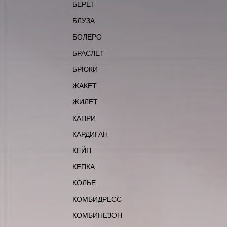
БЕРЕТ
БЛУЗА
БОЛЕРО
БРАСЛЕТ
БРЮКИ
ЖАКЕТ
ЖИЛЕТ
КАПРИ
КАРДИГАН
КЕЙП
КЕПКА
КОЛЬЕ
КОМБИДРЕСС
КОМБИНЕЗОН