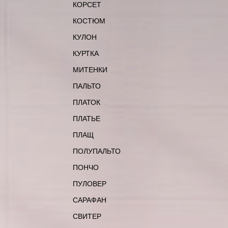
КОРСЕТ
КОСТЮМ
КУЛОН
КУРТКА
МИТЕНКИ
ПАЛЬТО
ПЛАТОК
ПЛАТЬЕ
ПЛАЩ
ПОЛУПАЛЬТО
ПОНЧО
ПУЛОВЕР
САРАФАН
СВИТЕР