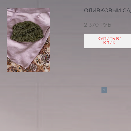
ОЛИВКОВЫЙ СА
2 370 РУБ
КУПИТЬ В 1
КЛИК
1