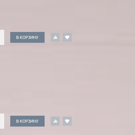
В КОРЗИНУ
В КОРЗИНУ