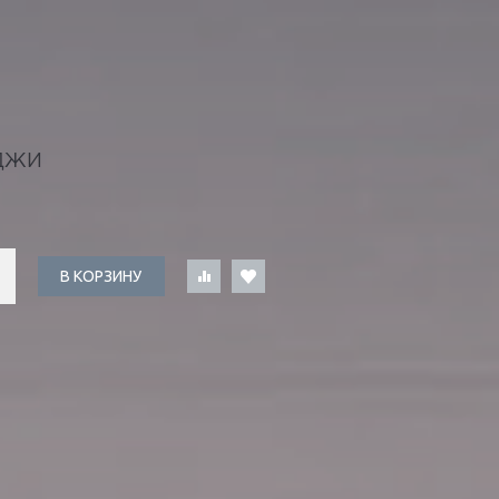
ДЖИ
В КОРЗИНУ