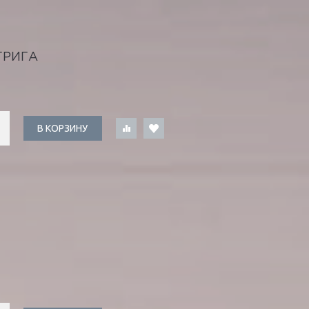
ТРИГА
В КОРЗИНУ