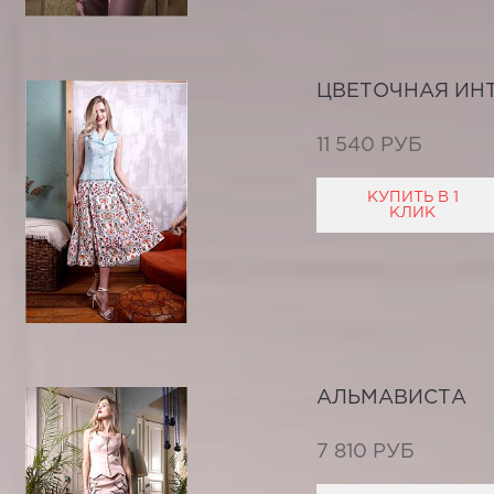
ЦВЕТОЧНАЯ ИН
11 540 РУБ
КУПИТЬ В 1
КЛИК
АЛЬМАВИСТА
7 810 РУБ