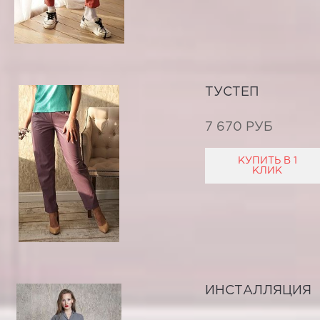
ТУСТЕП
7 670 РУБ
КУПИТЬ В 1
КЛИК
ИНСТАЛЛЯЦИЯ