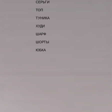
СЕРЬГИ
ТОП
ТУНИКА
ХУДИ
ШАРФ
ШОРТЫ
ЮБКА