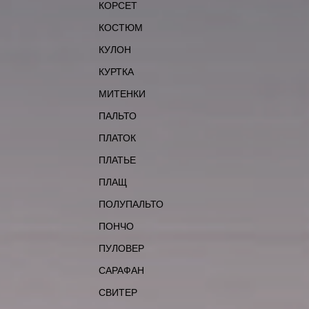
КОРСЕТ
КОСТЮМ
КУЛОН
КУРТКА
МИТЕНКИ
ПАЛЬТО
ПЛАТОК
ПЛАТЬЕ
ПЛАЩ
ПОЛУПАЛЬТО
ПОНЧО
ПУЛОВЕР
САРАФАН
СВИТЕР