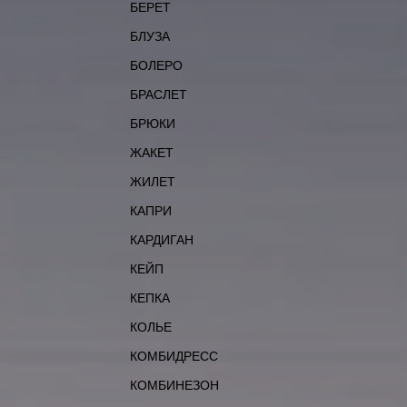
БЕРЕТ
БЛУЗА
БОЛЕРО
БРАСЛЕТ
БРЮКИ
ЖАКЕТ
ЖИЛЕТ
КАПРИ
КАРДИГАН
КЕЙП
КЕПКА
КОЛЬЕ
КОМБИДРЕСС
КОМБИНЕЗОН