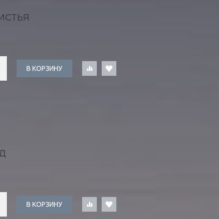
ИСТЬЯ
В КОРЗИНУ
Д
В КОРЗИНУ