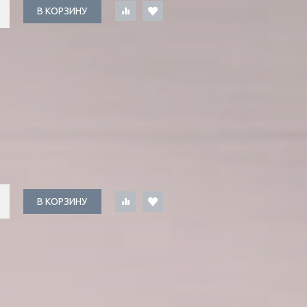
В КОРЗИНУ
В КОРЗИНУ