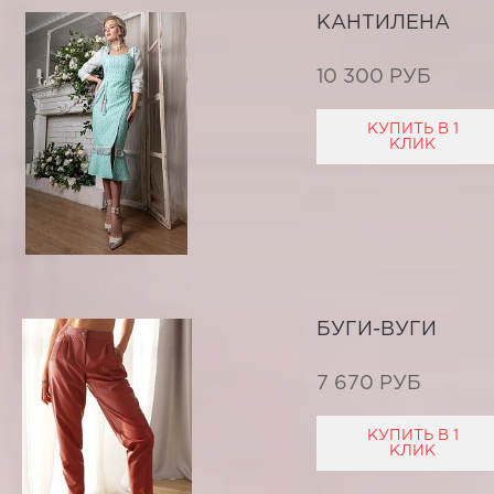
КАНТИЛЕНА
10 300 РУБ
КУПИТЬ В 1
КЛИК
БУГИ-ВУГИ
7 670 РУБ
КУПИТЬ В 1
КЛИК