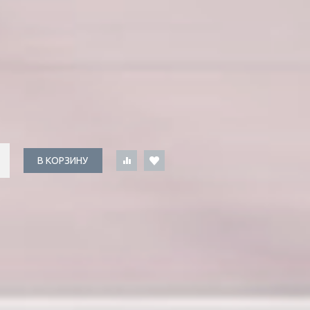
В КОРЗИНУ