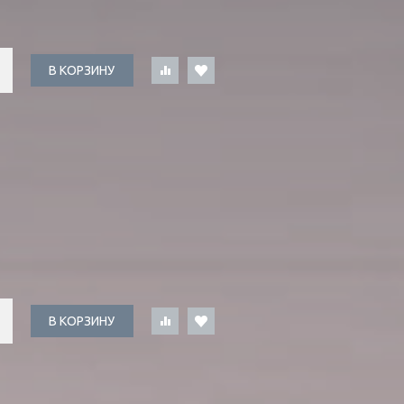
В КОРЗИНУ
В КОРЗИНУ