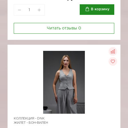
В корзину
Читать отзывы
0
КОЛЛЕКЦИЯ -
DNK
ЖИЛЕТ - БОН-ВИЛЕН