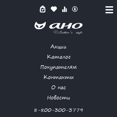
Акции
КАТАЛОГ ТОВАРОВ
Каталог
Покупателям
Контакты
КАТАЛОГ
О нас
ФИЛЬТР ТОВАРОВ
Новости
Категории товаров
8-800-300-3779