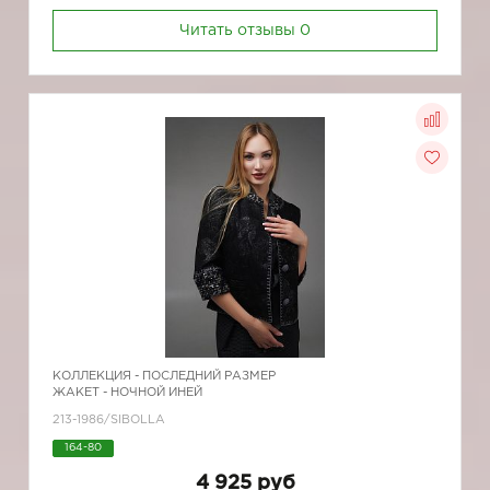
Читать отзывы
0
КОЛЛЕКЦИЯ -
ПОСЛЕДНИЙ РАЗМЕР
ЖАКЕТ - НОЧНОЙ ИНЕЙ
213-1986/SIBOLLA
164-80
4 925 руб