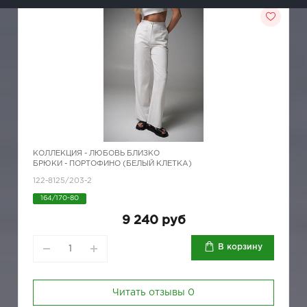
КОЛЛЕКЦИЯ -
ЛЮБОВЬ БЛИЗКО
БРЮКИ - ПОРТОФИНО (БЕЛЫЙ КЛЕТКА)
122-8125/203-2
164/170-80
9 240 руб
В корзину
Читать отзывы
0