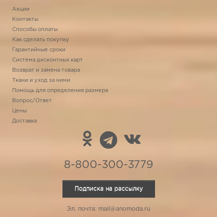
Акции
Контакты
Способы оплаты
Как сделать покупку
Гарантийные сроки
Система дисконтных карт
Возврат и замена товара
Ткани и уход за ними
Помощь для определения размера
Вопрос/Ответ
Цены
Доставка
8-800-300-3779
Подписка на рассылку
Эл. почта: mail@anomoda.ru