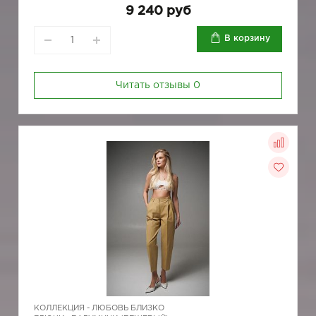
9 240 руб
В корзину
Читать отзывы
0
КОЛЛЕКЦИЯ -
ЛЮБОВЬ БЛИЗКО