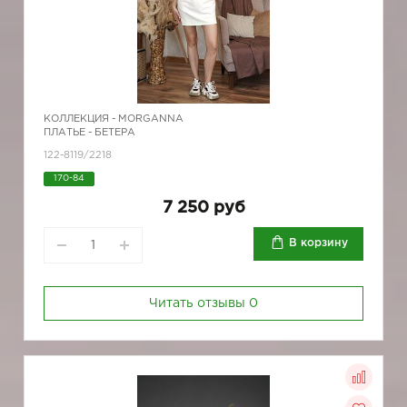
КОЛЛЕКЦИЯ -
MORGANNA
ПЛАТЬЕ - БЕТЕРА
122-8119/2218
170-84
7 250 руб
В корзину
Читать отзывы
0