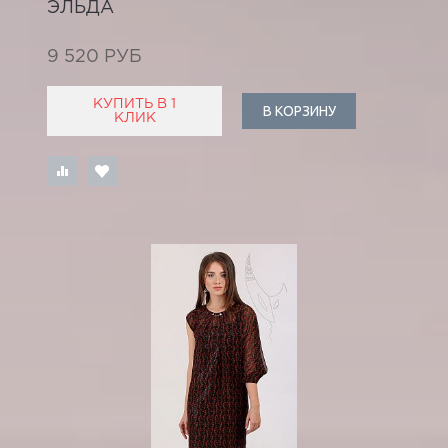
ЭЛЬДА
9 520 РУБ
КУПИТЬ В 1
В КОРЗИНУ
КЛИК