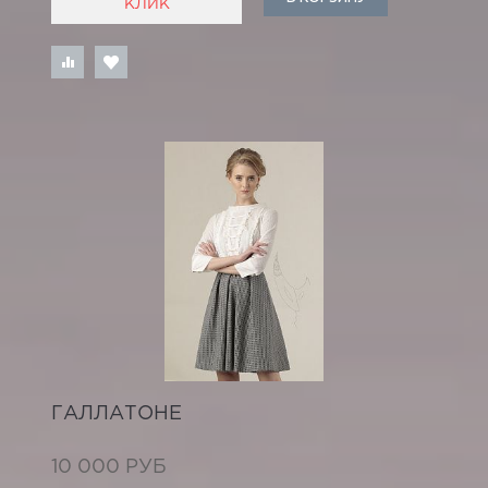
КЛИК
ГАЛЛАТОНЕ
10 000 РУБ