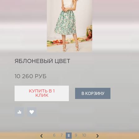
ЯБЛОНЕВЫЙ ЦВЕТ
10 260 РУБ
КУПИТЬ В 1
В КОРЗИНУ
КЛИК
8
6
7
9
10