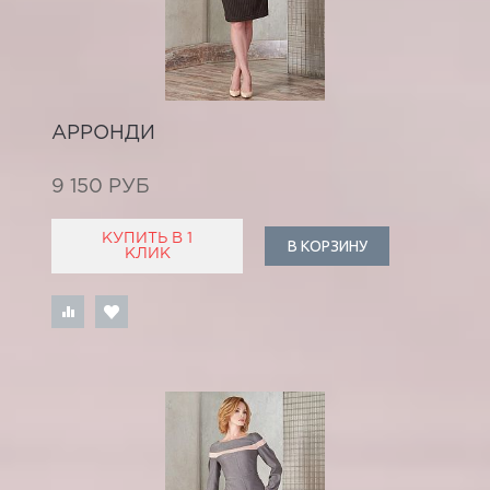
АРРОНДИ
9 150 РУБ
КУПИТЬ В 1
В КОРЗИНУ
КЛИК