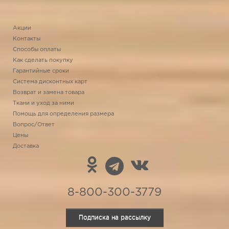
Акции
Контакты
Способы оплаты
Как сделать покупку
Гарантийные сроки
Система дисконтных карт
Возврат и замена товара
Ткани и уход за ними
Помощь для определения размера
Вопрос/Ответ
Цены
Доставка
8-800-300-3779
Подписка на рассылку