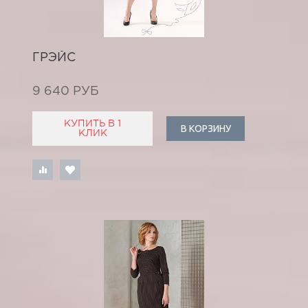
ГРЭЙС
9 640 РУБ
КУПИТЬ В 1
В КОРЗИНУ
КЛИК