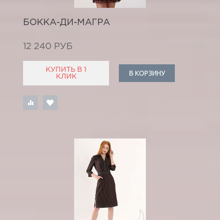
БОККА-ДИ-МАГРА
12 240 РУБ
КУПИТЬ В 1
В КОРЗИНУ
КЛИК