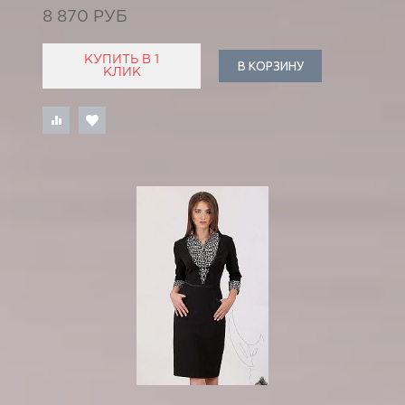
8 870 РУБ
КУПИТЬ В 1
В КОРЗИНУ
КЛИК