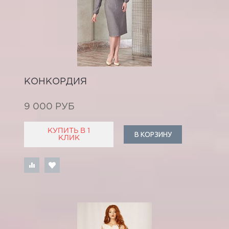
КОНКОРДИЯ
9 000 РУБ
КУПИТЬ В 1
В КОРЗИНУ
КЛИК