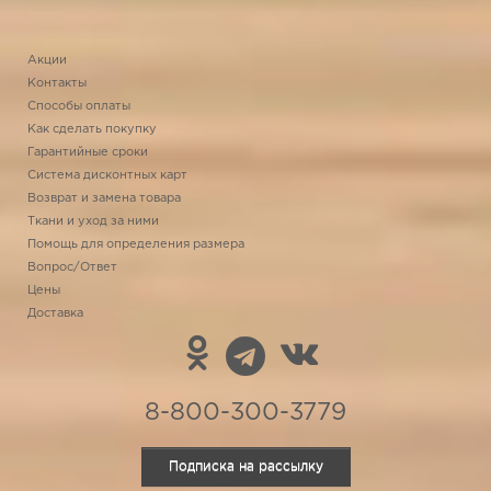
Акции
Контакты
Способы оплаты
Как сделать покупку
Гарантийные сроки
Система дисконтных карт
Возврат и замена товара
Ткани и уход за ними
Помощь для определения размера
Вопрос/Ответ
Цены
Доставка
8-800-300-3779
Подписка на рассылку