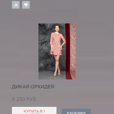
ДИКАЯ ОРХИДЕЯ
9 230 РУБ
КУПИТЬ В 1
В КОРЗИНУ