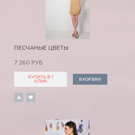
ПЕСЧАНЫЕ ЦВЕТЫ
7 260 РУБ
КУПИТЬ В 1
В КОРЗИНУ
КЛИК