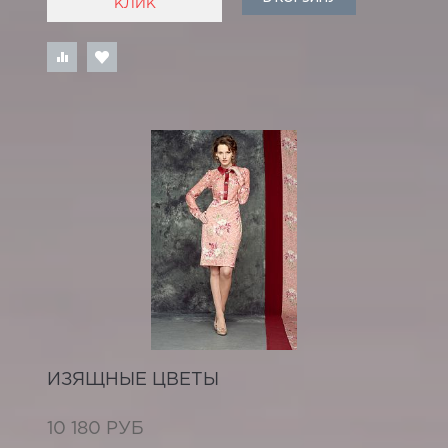
КЛИК
ИЗЯЩНЫЕ ЦВЕТЫ
10 180 РУБ