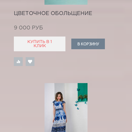
ЦВЕТОЧНОЕ ОБОЛЬЩЕНИЕ
9 000 РУБ
КУПИТЬ В 1
В КОРЗИНУ
КЛИК