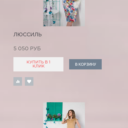
ЛЮССИЛЬ
5 050 РУБ
КУПИТЬ В 1
В КОРЗИНУ
КЛИК