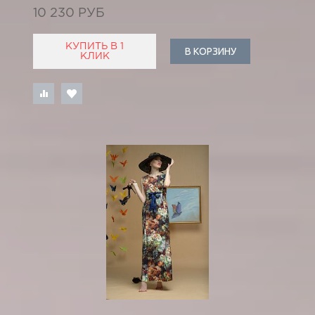
10 230 РУБ
КУПИТЬ В 1
В КОРЗИНУ
КЛИК