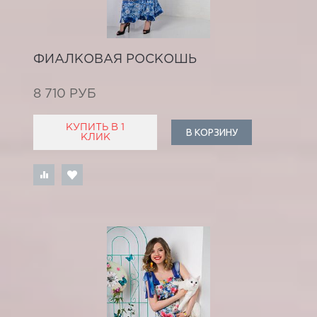
ФИАЛКОВАЯ РОСКОШЬ
8 710 РУБ
КУПИТЬ В 1
В КОРЗИНУ
КЛИК