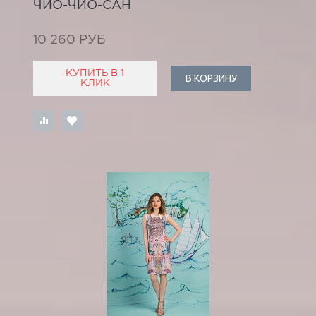
ЧИО-ЧИО-САН
10 260 РУБ
КУПИТЬ В 1
В КОРЗИНУ
КЛИК