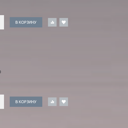
В КОРЗИНУ
О
В КОРЗИНУ