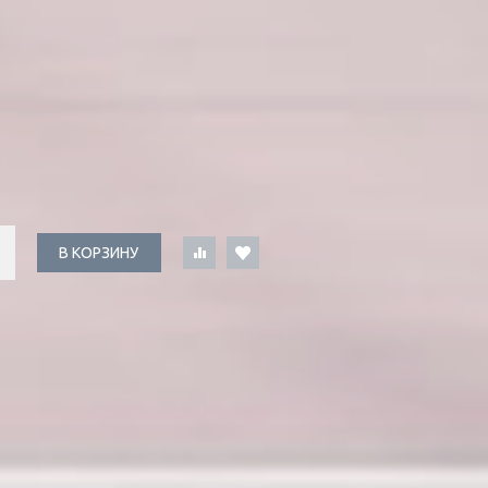
В КОРЗИНУ