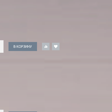
В КОРЗИНУ