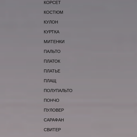
КОРСЕТ
КОСТЮМ
КУЛОН
КУРТКА
МИТЕНКИ
ПАЛЬТО
ПЛАТОК
ПЛАТЬЕ
ПЛАЩ
ПОЛУПАЛЬТО
ПОНЧО
ПУЛОВЕР
САРАФАН
СВИТЕР