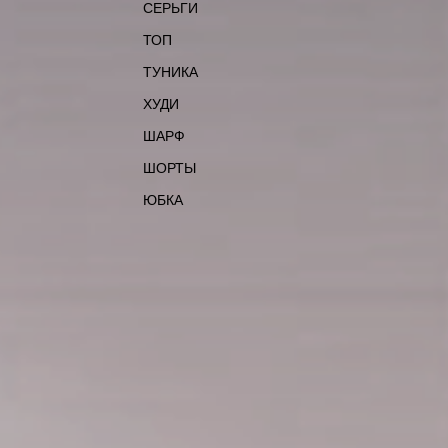
СЕРЬГИ
ТОП
ТУНИКА
ХУДИ
ШАРФ
ШОРТЫ
ЮБКА