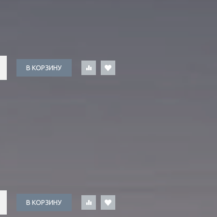
В КОРЗИНУ
В КОРЗИНУ