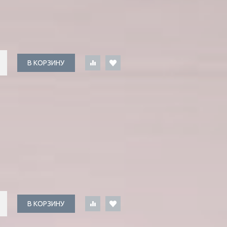
В КОРЗИНУ
В КОРЗИНУ