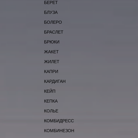
БЕРЕТ
БЛУЗА
БОЛЕРО
БРАСЛЕТ
БРЮКИ
ЖАКЕТ
ЖИЛЕТ
КАПРИ
КАРДИГАН
КЕЙП
КЕПКА
КОЛЬЕ
КОМБИДРЕСС
КОМБИНЕЗОН