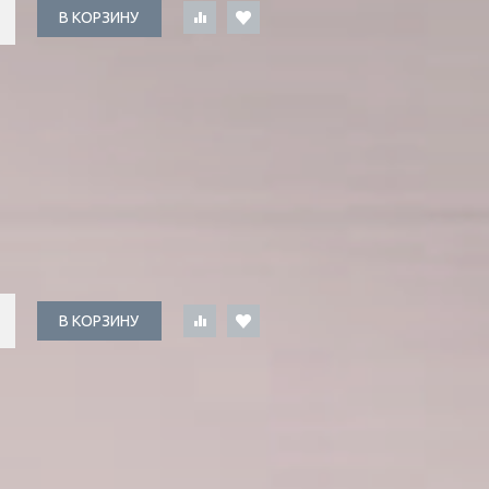
В КОРЗИНУ
В КОРЗИНУ