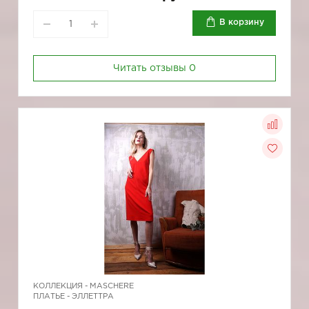
В корзину
Читать отзывы
0
КОЛЛЕКЦИЯ -
MASCHERE
ПЛАТЬЕ - ЭЛЛЕТТРА