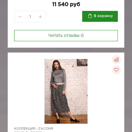
11 540 руб
В корзину
Читать отзывы
0
КОЛЛЕКЦИЯ -
ZAСОНЯ