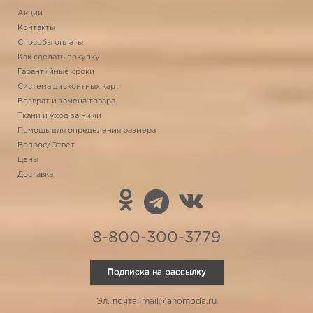
Акции
Контакты
Способы оплаты
Как сделать покупку
Гарантийные сроки
Система дисконтных карт
Возврат и замена товара
Ткани и уход за ними
Помощь для определения размера
Вопрос/Ответ
Цены
Доставка
8-800-300-3779
Подписка на рассылку
Эл. почта: mail@anomoda.ru