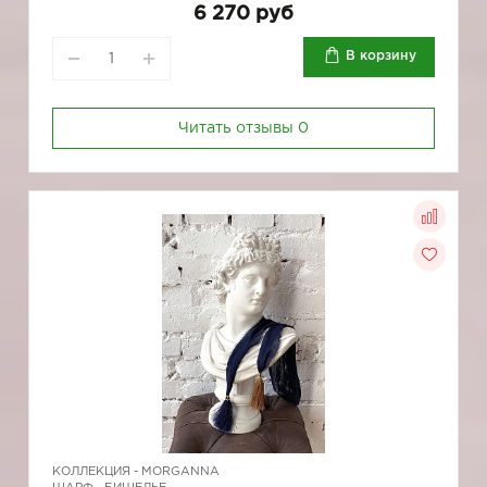
6 270 руб
В корзину
Читать отзывы
0
КОЛЛЕКЦИЯ -
MORGANNA