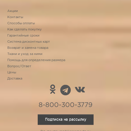
Акции
Контакты
Способы оплаты
Как сделать покупку
Гарантийные сроки
Система дисконтных карт
Возврат и замена товара
Ткани и уход за ними
Помощь для определения размера
Вопрос/Ответ
Цены
Доставка
8-800-300-3779
Подписка на рассылку