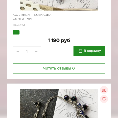
КОЛЛЕКЦИЯ -
LOSHADKA
СЕРЬГИ - МИЯ
119-4854
1
1 190 руб
В корзину
Читать отзывы
0