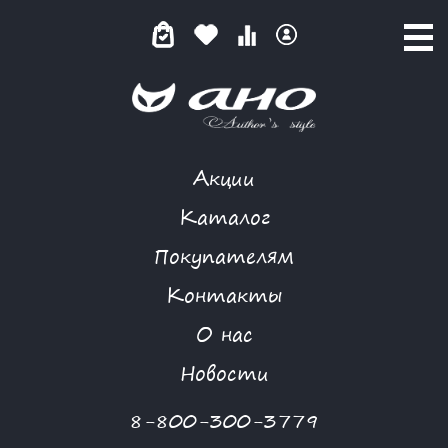
Акции
КАТАЛОГ ТОВАРОВ
Каталог
Покупателям
Контакты
КАТАЛОГ
О нас
ФИЛЬТР ТОВАРОВ
Новости
Категории товаров
8-800-300-3779