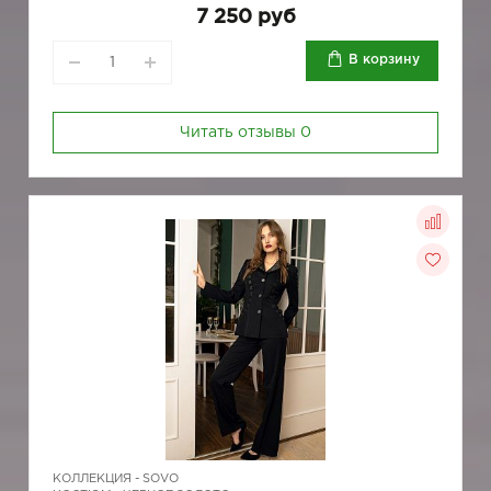
7 250 руб
В корзину
Читать отзывы
0
КОЛЛЕКЦИЯ -
SOVO