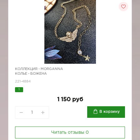
КОЛЛЕКЦИЯ -
MORGANNA
КОЛЬЕ - БОЖЕНА
221-4884
1
1 150 руб
В корзину
Читать отзывы
0