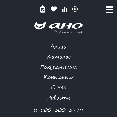
Акции
КАТАЛОГ ТОВАРОВ
Каталог
Покупателям
Контакты
КАТАЛОГ
О нас
ФИЛЬТР ТОВАРОВ
Новости
Категории товаров
8-800-300-3779