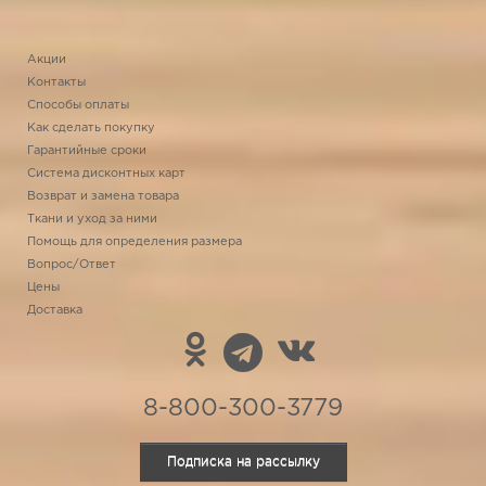
Акции
Контакты
Способы оплаты
Как сделать покупку
Гарантийные сроки
Система дисконтных карт
Возврат и замена товара
Ткани и уход за ними
Помощь для определения размера
Вопрос/Ответ
Цены
Доставка
8-800-300-3779
Подписка на рассылку