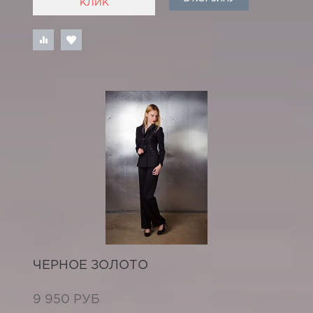
КЛИК
ЧЕРНОЕ ЗОЛОТО
9 950 РУБ