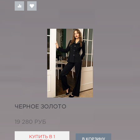
ЧЕРНОЕ ЗОЛОТО
19 280 РУБ
КУПИТЬ В 1
В КОРЗИНУ