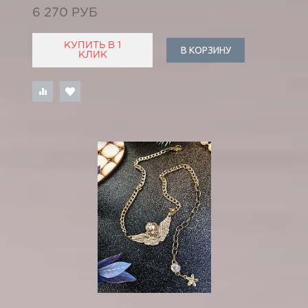
6 270 РУБ
КУПИТЬ В 1
В КОРЗИНУ
КЛИК