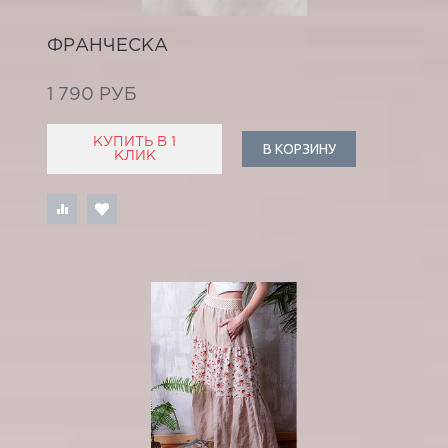
ФРАНЧЕСКА
1 790 РУБ
КУПИТЬ В 1
В КОРЗИНУ
КЛИК