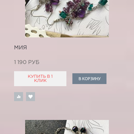
МИЯ
1 190 РУБ
КУПИТЬ В 1
В КОРЗИНУ
КЛИК