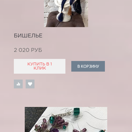
БИШЕЛЬЕ
2 020 РУБ
КУПИТЬ В 1
В КОРЗИНУ
КЛИК