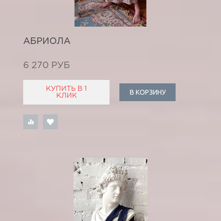
АБРИОЛА
6 270 РУБ
КУПИТЬ В 1
В КОРЗИНУ
КЛИК