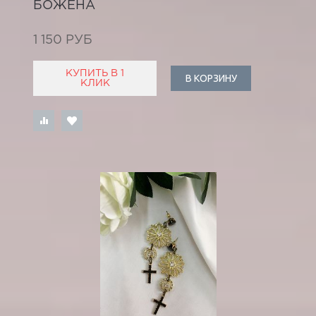
БОЖЕНА
1 150 РУБ
КУПИТЬ В 1
В КОРЗИНУ
КЛИК