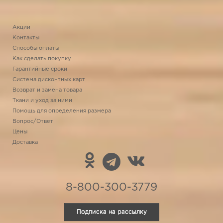
Акции
Контакты
Способы оплаты
Как сделать покупку
Гарантийные сроки
Система дисконтных карт
Возврат и замена товара
Ткани и уход за ними
Помощь для определения размера
Вопрос/Ответ
Цены
Доставка
8-800-300-3779
Подписка на рассылку