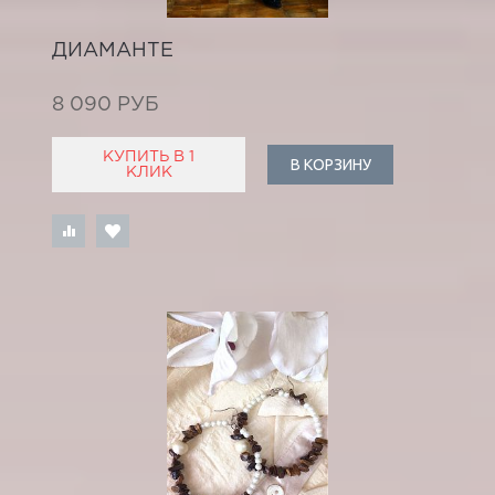
ДИАМАНТЕ
8 090 РУБ
КУПИТЬ В 1
В КОРЗИНУ
КЛИК