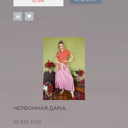
КЛИК
ЧЕРВОННАЯ ДАМА
10 610 РУБ