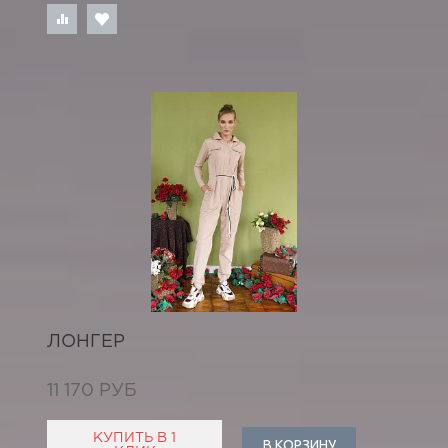
ЛОНГЕР
11 170 РУБ
КУПИТЬ В 1
В КОРЗИНУ