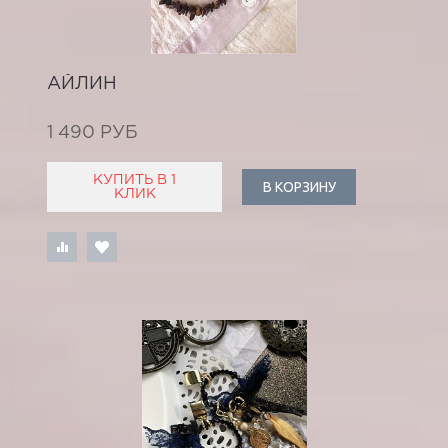
АЙЛИН
1 490 РУБ
КУПИТЬ В 1
В КОРЗИНУ
КЛИК