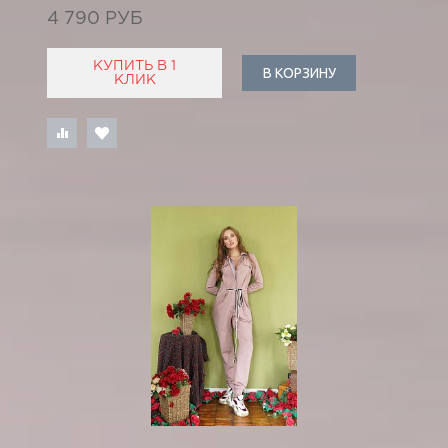
4 790 РУБ
КУПИТЬ В 1
В КОРЗИНУ
КЛИК