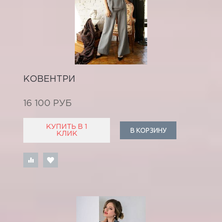
КОВЕНТРИ
16 100 РУБ
КУПИТЬ В 1
В КОРЗИНУ
КЛИК