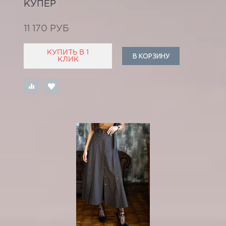
КУПЕР
11 170 РУБ
КУПИТЬ В 1
В КОРЗИНУ
КЛИК