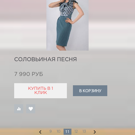
СОЛОВЬИНАЯ ПЕСНЯ
7 990 РУБ
КУПИТЬ В 1
В КОРЗИНУ
КЛИК
11
9
10
12
13