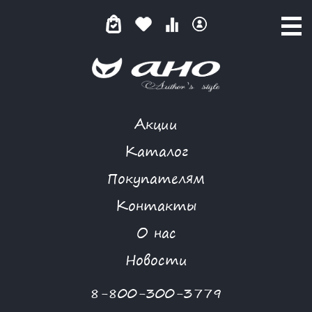
Акции
КАТАЛОГ ТОВАРОВ
Каталог
Покупателям
Контакты
КАТАЛОГ
О нас
ФИЛЬТР ТОВАРОВ
Новости
Категории товаров
8-800-300-3779