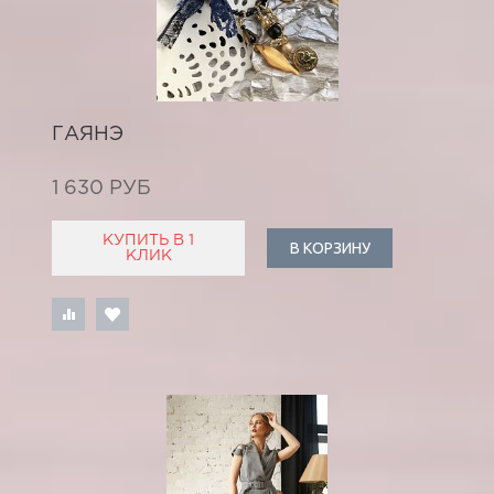
ГАЯНЭ
1 630 РУБ
КУПИТЬ В 1
В КОРЗИНУ
КЛИК