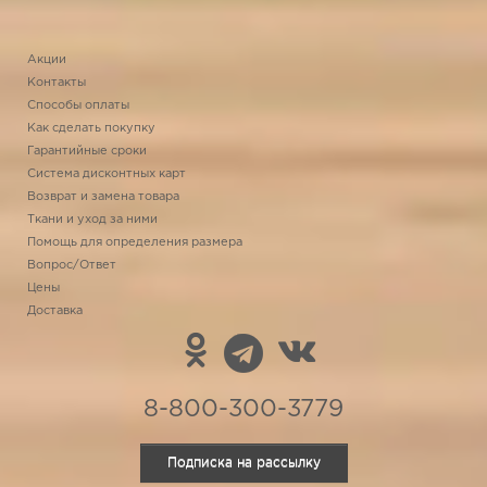
Акции
Контакты
Способы оплаты
Как сделать покупку
Гарантийные сроки
Система дисконтных карт
Возврат и замена товара
Ткани и уход за ними
Помощь для определения размера
Вопрос/Ответ
Цены
Доставка
8-800-300-3779
Подписка на рассылку