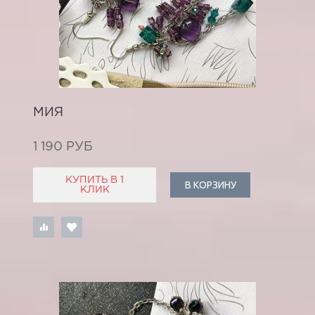
МИЯ
1 190 РУБ
КУПИТЬ В 1
В КОРЗИНУ
КЛИК