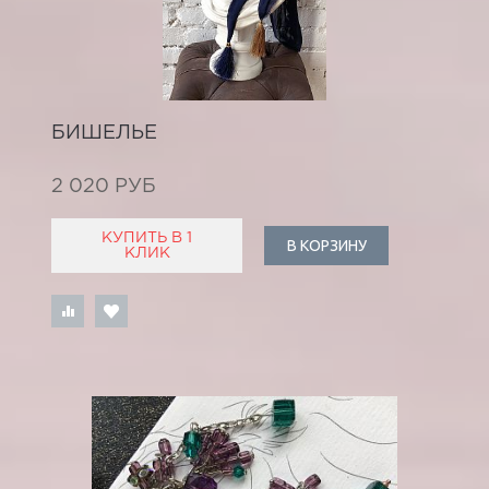
БИШЕЛЬЕ
2 020 РУБ
КУПИТЬ В 1
В КОРЗИНУ
КЛИК