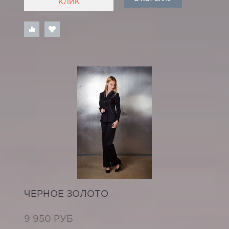
КЛИК
ЧЕРНОЕ ЗОЛОТО
9 950 РУБ