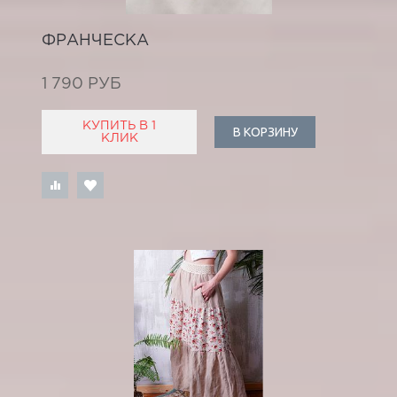
ФРАНЧЕСКА
1 790 РУБ
КУПИТЬ В 1
В КОРЗИНУ
КЛИК