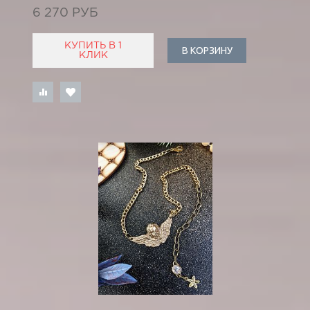
6 270 РУБ
КУПИТЬ В 1
В КОРЗИНУ
КЛИК