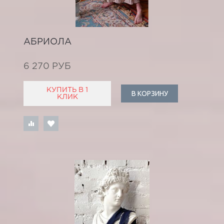
АБРИОЛА
6 270 РУБ
КУПИТЬ В 1
В КОРЗИНУ
КЛИК