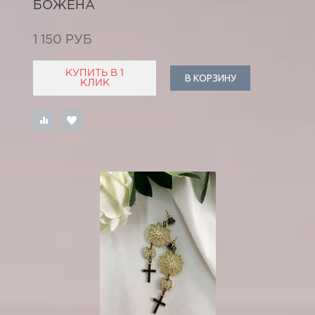
БОЖЕНА
1 150 РУБ
КУПИТЬ В 1
В КОРЗИНУ
КЛИК