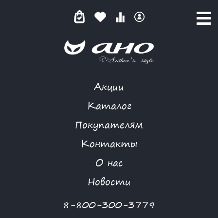
Акции
КАТАЛОГ ТОВАРОВ
Каталог
Покупателям
Контакты
КАТАЛОГ
О нас
ФИЛЬТР ТОВАРОВ
Новости
Категории товаров
8-800-300-3779