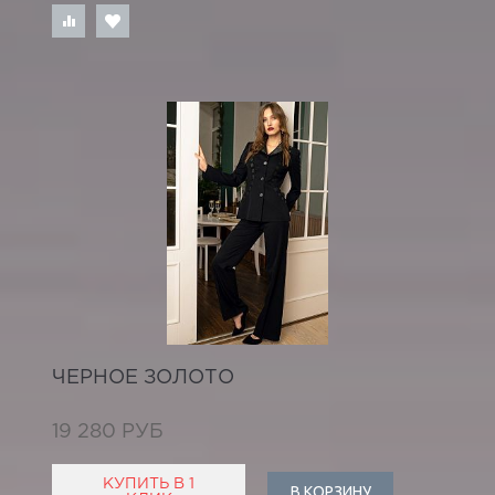
ЧЕРНОЕ ЗОЛОТО
19 280 РУБ
КУПИТЬ В 1
В КОРЗИНУ