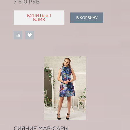
7 610 РУБ
КУПИТЬ В 1
В КОРЗИНУ
КЛИК
СИЯНИЕ МАР-САРЫ