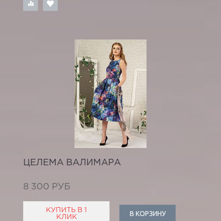
ЦЕЛЕМА ВАЛИМАРА
8 300 РУБ
КУПИТЬ В 1
В КОРЗИНУ
КЛИК