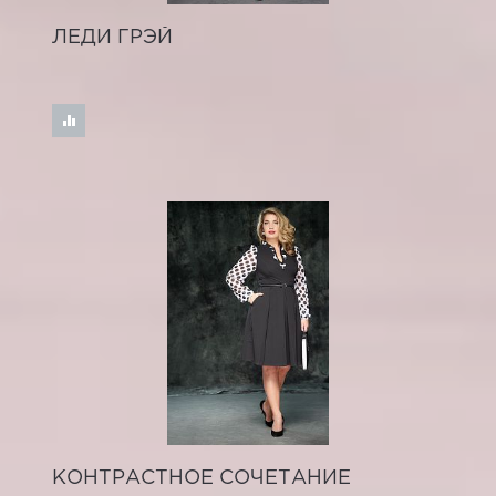
ЛЕДИ ГРЭЙ
КОНТРАСТНОЕ СОЧЕТАНИЕ