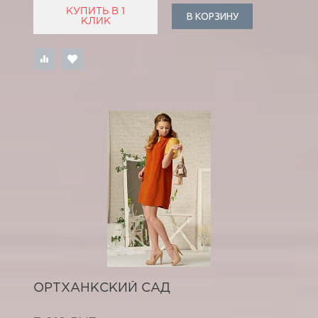
КУПИТЬ В 1
В КОРЗИНУ
КЛИК
ОРТХАНКСКИЙ САД