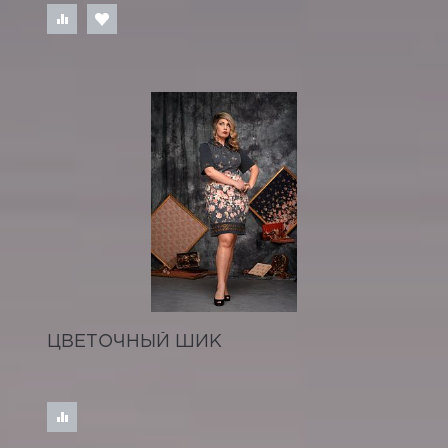
ЦВЕТОЧНЫЙ ШИК