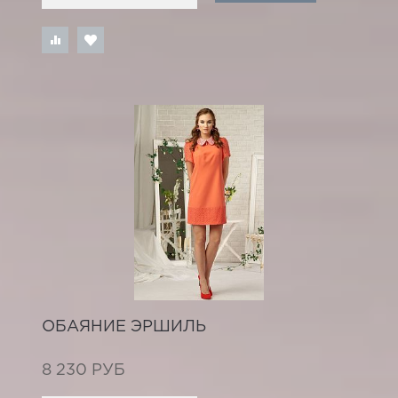
ОБАЯНИЕ ЭРШИЛЬ
8 230 РУБ