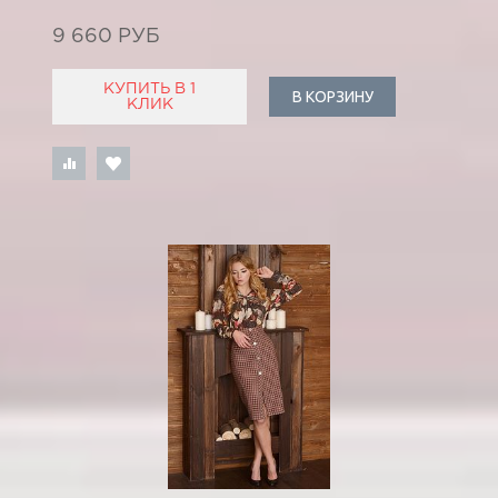
9 660 РУБ
КУПИТЬ В 1
В КОРЗИНУ
КЛИК