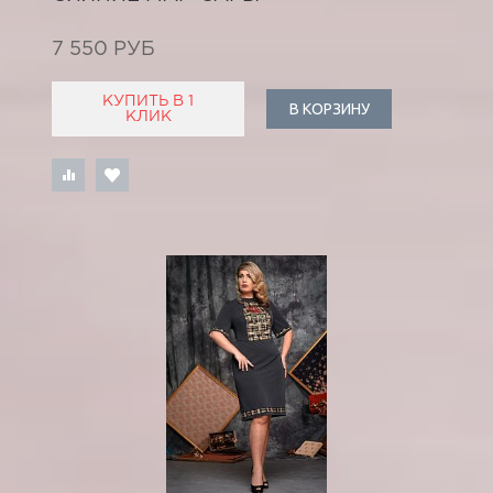
7 550 РУБ
КУПИТЬ В 1
В КОРЗИНУ
КЛИК