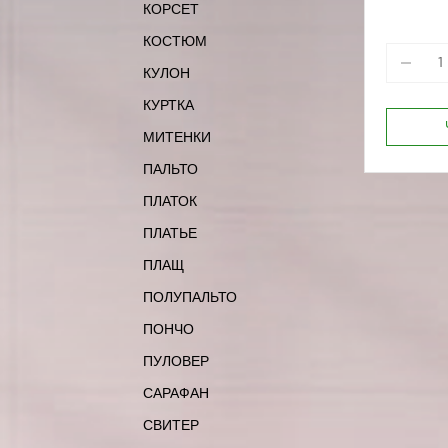
КОРСЕТ
КОСТЮМ
КУЛОН
КУРТКА
МИТЕНКИ
ПАЛЬТО
ПЛАТОК
ПЛАТЬЕ
ПЛАЩ
ПОЛУПАЛЬТО
ПОНЧО
ПУЛОВЕР
САРАФАН
СВИТЕР