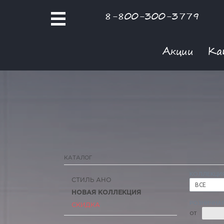
8-800-300-3779
Акции
Ка
КАТАЛОГ
КОЛЛЕКЦИ
СТИЛЬ АНО
ВСЕ
НОВАЯ КОЛЛЕКЦИЯ
РОЗНИЧНАЯ
СКИДКА
ОТ