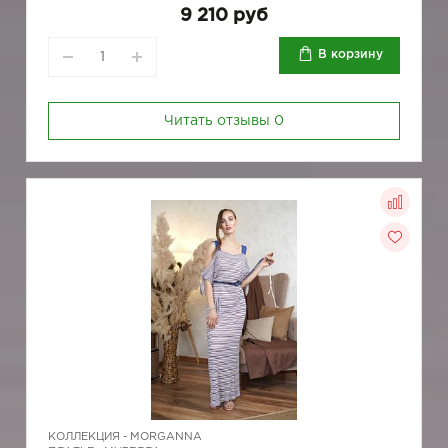
9 210 руб
В корзину
Читать отзывы
0
КОЛЛЕКЦИЯ -
MORGANNA