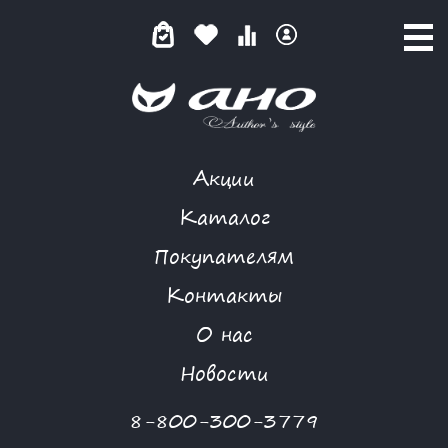
Акции
КАТАЛОГ ТОВАРОВ
Каталог
Покупателям
Контакты
КАТАЛОГ
О нас
ФИЛЬТР ТОВАРОВ
Новости
Категории товаров
8-800-300-3779