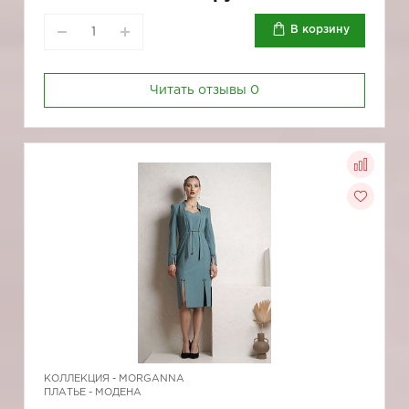
В корзину
Читать отзывы
0
КОЛЛЕКЦИЯ -
MORGANNA
ПЛАТЬЕ - МОДЕНА