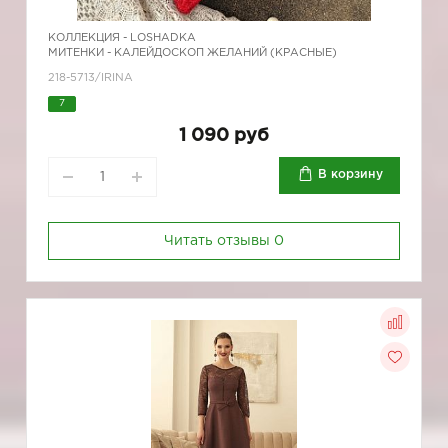
КОЛЛЕКЦИЯ -
LOSHADKA
МИТЕНКИ - КАЛЕЙДОСКОП ЖЕЛАНИЙ (КРАСНЫЕ)
218-5713/IRINA
7
1 090 руб
В корзину
Читать отзывы
0