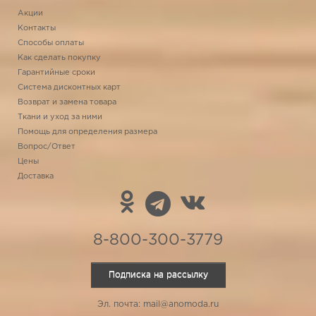
Акции
Контакты
Способы оплаты
Как сделать покупку
Гарантийные сроки
Система дисконтных карт
Возврат и замена товара
Ткани и уход за ними
Помощь для определения размера
Вопрос/Ответ
Цены
Доставка
8-800-300-3779
Подписка на рассылку
Эл. почта: mail@anomoda.ru