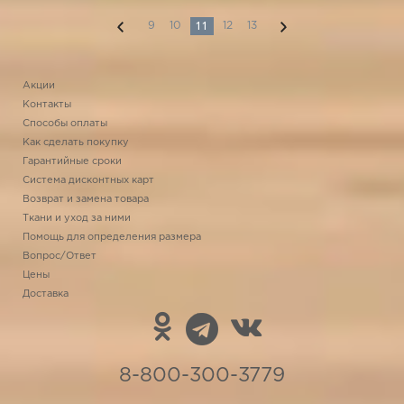
11
9
10
12
13
Акции
Контакты
Способы оплаты
Как сделать покупку
Гарантийные сроки
Система дисконтных карт
Возврат и замена товара
Ткани и уход за ними
Помощь для определения размера
Вопрос/Ответ
Цены
Доставка
8-800-300-3779