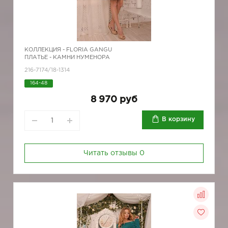
КОЛЛЕКЦИЯ -
FLORIA GANGU
ПЛАТЬЕ - КАМНИ НУМЕНОРА
216-7174/18-1314
164-48
8 970 руб
В корзину
Читать отзывы
0