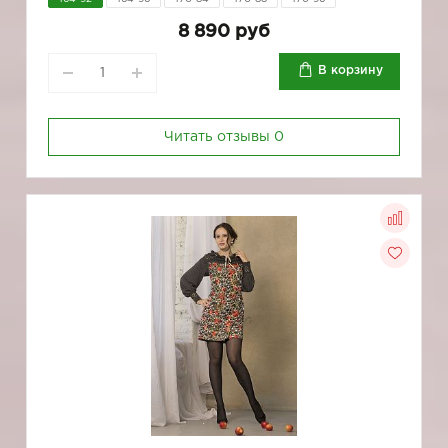
8 890 руб
В корзину
Читать отзывы
0