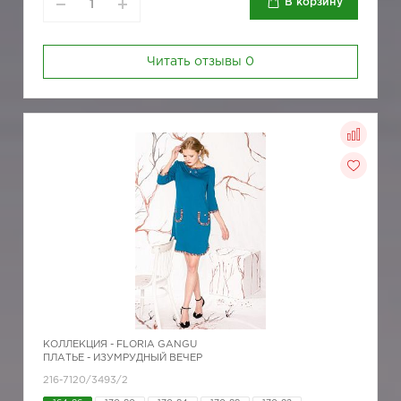
В корзину
Читать отзывы
0
КОЛЛЕКЦИЯ -
FLORIA GANGU
ПЛАТЬЕ - ИЗУМРУДНЫЙ ВЕЧЕР
216-7120/3493/2