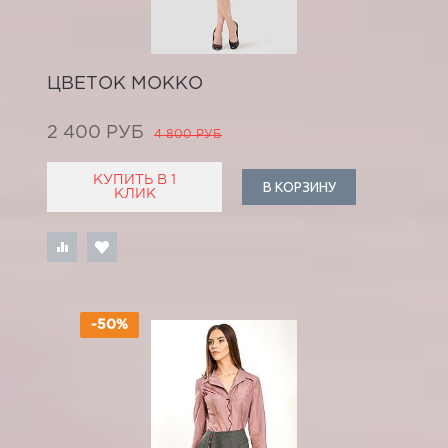
ЦВЕТОК МОККО
2 400 РУБ
4 800 РУБ
КУПИТЬ В 1
В КОРЗИНУ
КЛИК
-50%