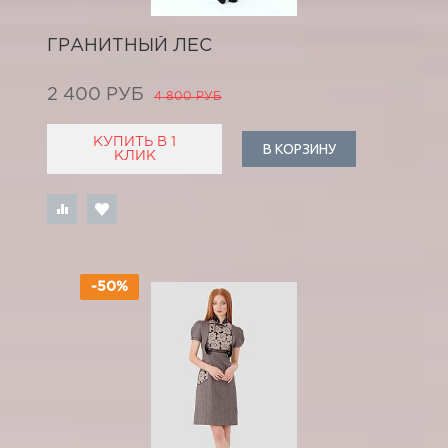
ГРАНИТНЫЙ ЛЕС
2 400 РУБ
4 800 РУБ
КУПИТЬ В 1
В КОРЗИНУ
КЛИК
-50%