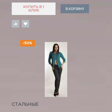
КУПИТЬ В 1
В КОРЗИНУ
КЛИК
-50%
СТАЛЬНЫЕ