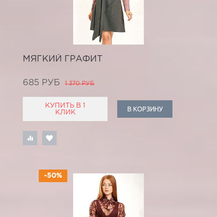
МЯГКИЙ ГРАФИТ
685 РУБ
1 370 РУБ
КУПИТЬ В 1
В КОРЗИНУ
КЛИК
-50%