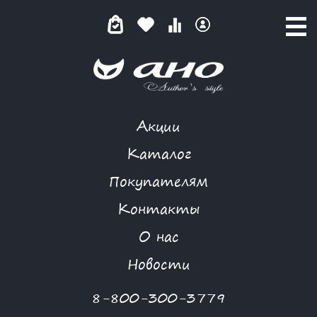
Акции
КАТАЛОГ ТОВАРОВ
Каталог
Покупателям
Контакты
КАТАЛОГ
О нас
ФИЛЬТР ТОВАРОВ
Новости
Категории товаров
8-800-300-3779