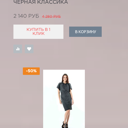
ЧЕРНАЯ КЛАССИКА
2 140 РУБ
4 280 РУБ
КУПИТЬ В 1
В КОРЗИНУ
КЛИК
-50%