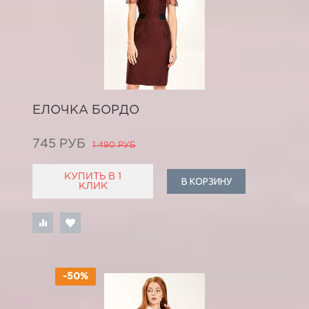
ЕЛОЧКА БОРДО
745 РУБ
1 490 РУБ
КУПИТЬ В 1
В КОРЗИНУ
КЛИК
-50%