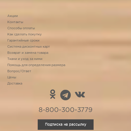
Акции
Контакты
Способы оплаты
Как сделать покупку
Гарантийные сроки
Система дисконтных карт
Возврат и замена товара
Ткани и уход за ними
Помощь для определения размера
Вопрос/Ответ
Цены
Доставка
8-800-300-3779
Подписка на рассылку