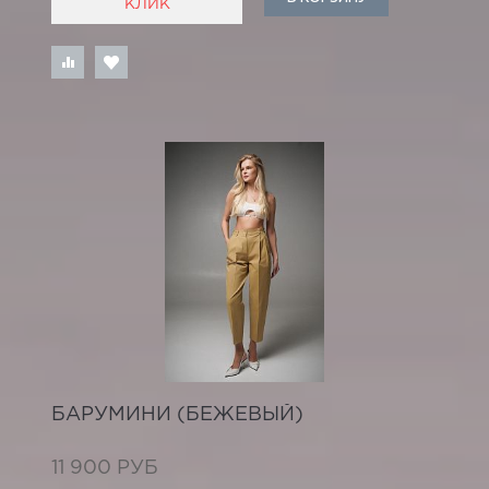
КЛИК
БАРУМИНИ (БЕЖЕВЫЙ)
11 900 РУБ