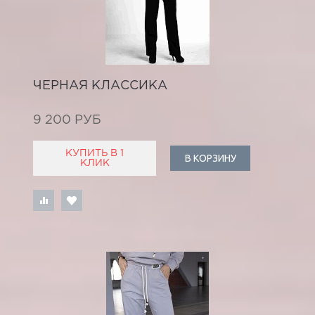
ЧЕРНАЯ КЛАССИКА
9 200 РУБ
КУПИТЬ В 1
В КОРЗИНУ
КЛИК