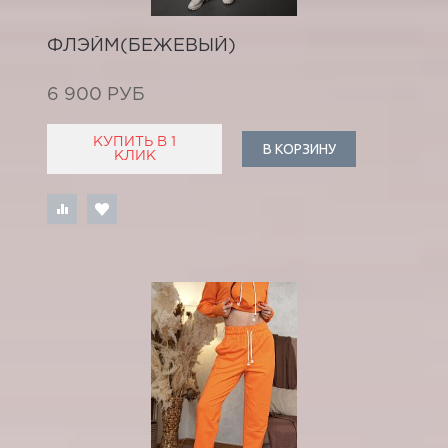
ФЛЭЙМ(БЕЖЕВЫЙ)
6 900 РУБ
КУПИТЬ В 1
В КОРЗИНУ
КЛИК