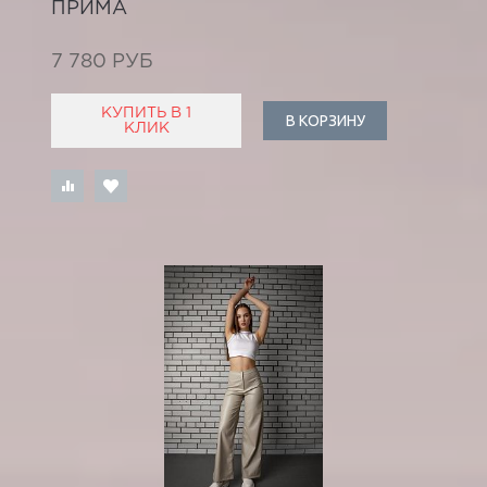
ПРИМА
7 780 РУБ
КУПИТЬ В 1
В КОРЗИНУ
КЛИК