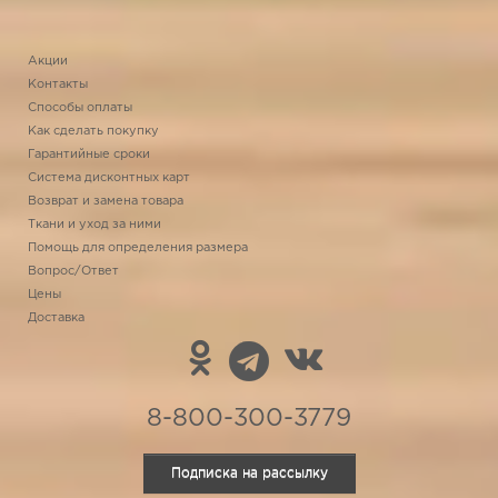
Акции
Контакты
Способы оплаты
Как сделать покупку
Гарантийные сроки
Система дисконтных карт
Возврат и замена товара
Ткани и уход за ними
Помощь для определения размера
Вопрос/Ответ
Цены
Доставка
8-800-300-3779
Подписка на рассылку