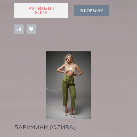
КУПИТЬ В 1
В КОРЗИНУ
КЛИК
БАРУМИНИ (ОЛИВА)