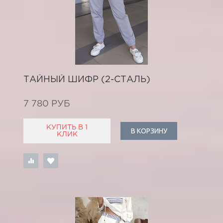
ТАЙНЫЙ ШИФР (2-СТАЛЬ)
7 780 РУБ
КУПИТЬ В 1
В КОРЗИНУ
КЛИК