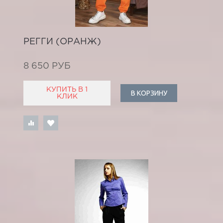
РЕГГИ (ОРАНЖ)
8 650 РУБ
КУПИТЬ В 1
В КОРЗИНУ
КЛИК