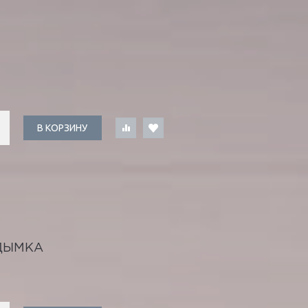
В КОРЗИНУ
ДЫМКА