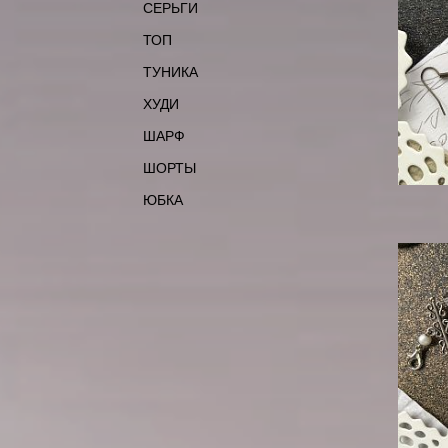
СЕРЬГИ
ТОП
ТУНИКА
ХУДИ
ШАРФ
ШОРТЫ
ЮБКА