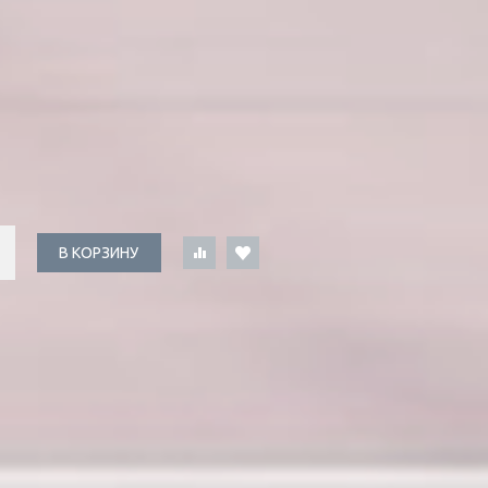
В КОРЗИНУ