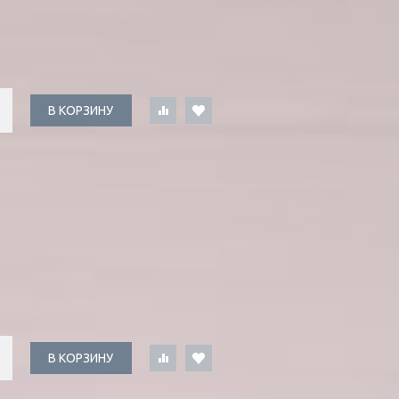
В КОРЗИНУ
В КОРЗИНУ