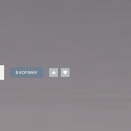
В КОРЗИНУ