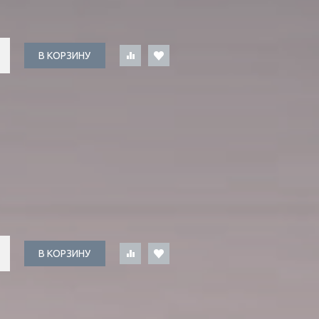
В КОРЗИНУ
В КОРЗИНУ