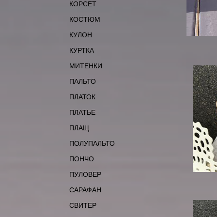
КОРСЕТ
КОСТЮМ
КУЛОН
КУРТКА
МИТЕНКИ
ПАЛЬТО
ПЛАТОК
ПЛАТЬЕ
ПЛАЩ
ПОЛУПАЛЬТО
ПОНЧО
ПУЛОВЕР
САРАФАН
СВИТЕР