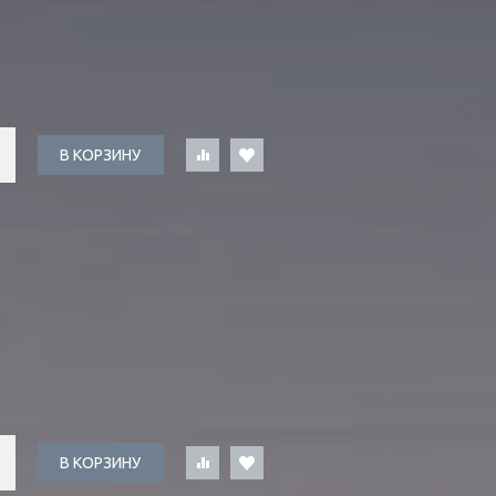
В КОРЗИНУ
В КОРЗИНУ