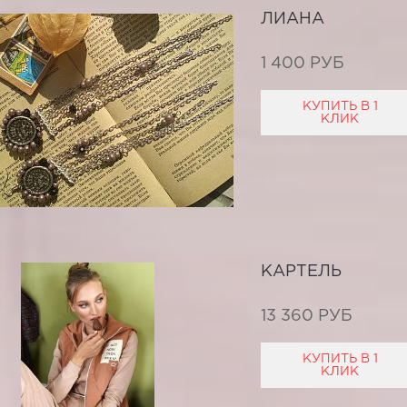
ЛИАНА
1 400 РУБ
КУПИТЬ В 1
КЛИК
КАРТЕЛЬ
13 360 РУБ
КУПИТЬ В 1
КЛИК