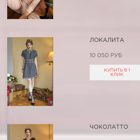
ЛОКАЛИТА
10 050 РУБ
КУПИТЬ В 1
КЛИК
ЧОКОЛАТТО