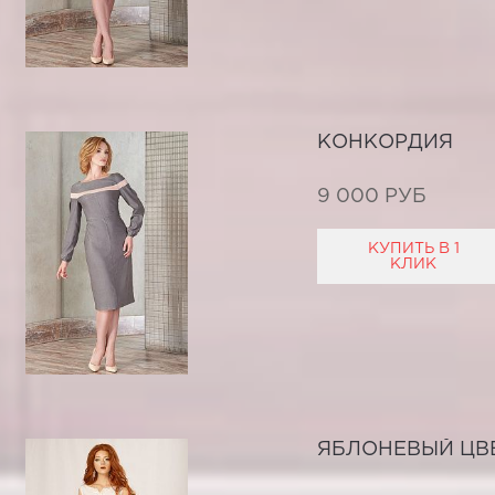
КОНКОРДИЯ
9 000 РУБ
КУПИТЬ В 1
КЛИК
ЯБЛОНЕВЫЙ ЦВ