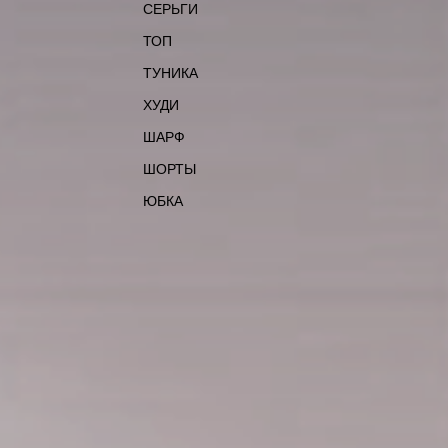
СЕРЬГИ
ТОП
ТУНИКА
ХУДИ
ШАРФ
ШОРТЫ
ЮБКА