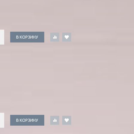
В КОРЗИНУ
В КОРЗИНУ