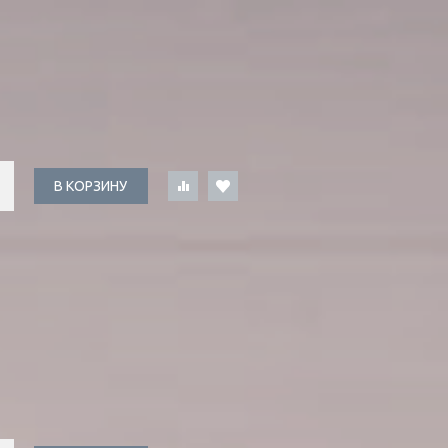
В КОРЗИНУ