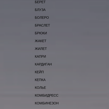
БЕРЕТ
БЛУЗА
БОЛЕРО
БРАСЛЕТ
БРЮКИ
ЖАКЕТ
ЖИЛЕТ
КАПРИ
КАРДИГАН
КЕЙП
КЕПКА
КОЛЬЕ
КОМБИДРЕСС
КОМБИНЕЗОН