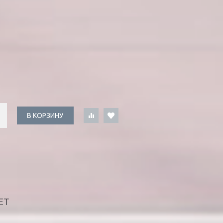
В КОРЗИНУ
ЕТ