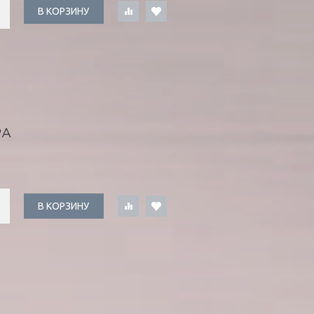
В КОРЗИНУ
РА
В КОРЗИНУ