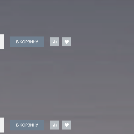
В КОРЗИНУ
В КОРЗИНУ