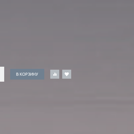
В КОРЗИНУ