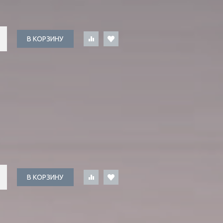
В КОРЗИНУ
В КОРЗИНУ