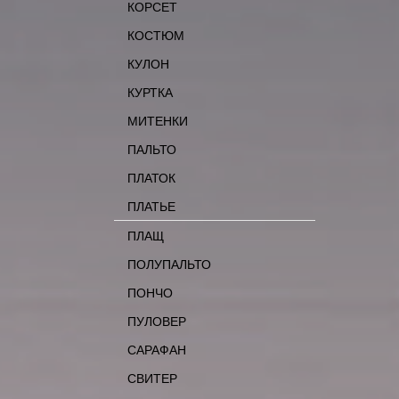
КОРСЕТ
КОСТЮМ
КУЛОН
КУРТКА
МИТЕНКИ
ПАЛЬТО
ПЛАТОК
ПЛАТЬЕ
ПЛАЩ
ПОЛУПАЛЬТО
ПОНЧО
ПУЛОВЕР
САРАФАН
СВИТЕР