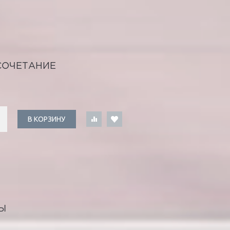
СОЧЕТАНИЕ
В КОРЗИНУ
Ы