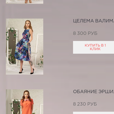
ЦЕЛЕМА ВАЛИМ
8 300 РУБ
КУПИТЬ В 1
КЛИК
ОБАЯНИЕ ЭРШИ
8 230 РУБ