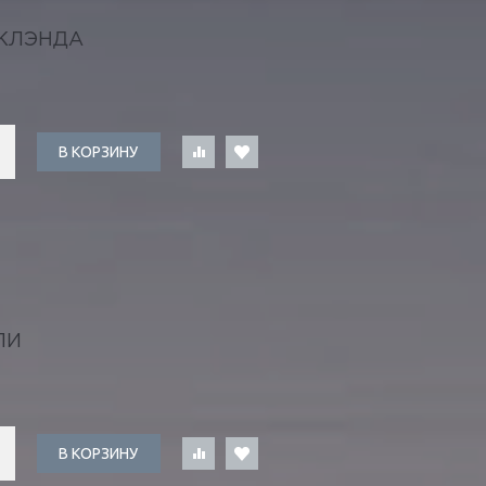
КЛЭНДА
В КОРЗИНУ
ЛИ
В КОРЗИНУ