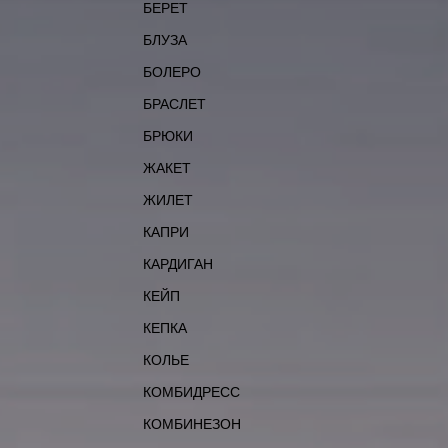
БЕРЕТ
БЛУЗА
БОЛЕРО
БРАСЛЕТ
БРЮКИ
ЖАКЕТ
ЖИЛЕТ
КАПРИ
КАРДИГАН
КЕЙП
КЕПКА
КОЛЬЕ
КОМБИДРЕСС
КОМБИНЕЗОН