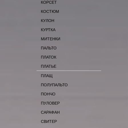
КОРСЕТ
КОСТЮМ
КУЛОН
КУРТКА
МИТЕНКИ
ПАЛЬТО
ПЛАТОК
ПЛАТЬЕ
ПЛАЩ
ПОЛУПАЛЬТО
ПОНЧО
ПУЛОВЕР
САРАФАН
СВИТЕР