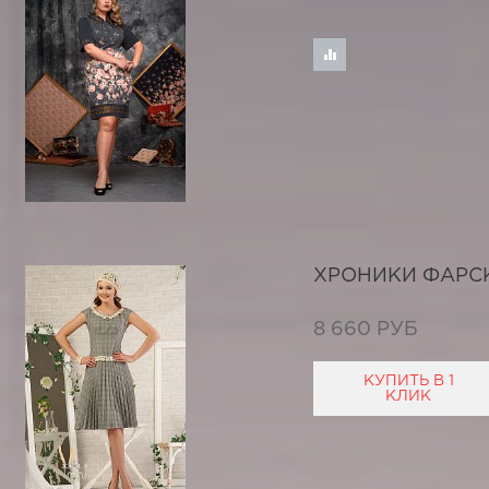
ХРОНИКИ ФАРС
8 660 РУБ
КУПИТЬ В 1
КЛИК