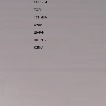
СЕРЬГИ
ТОП
ТУНИКА
ХУДИ
ШАРФ
ШОРТЫ
ЮБКА