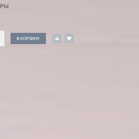
АРЫ
В КОРЗИНУ