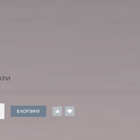
КРИ
В КОРЗИНУ