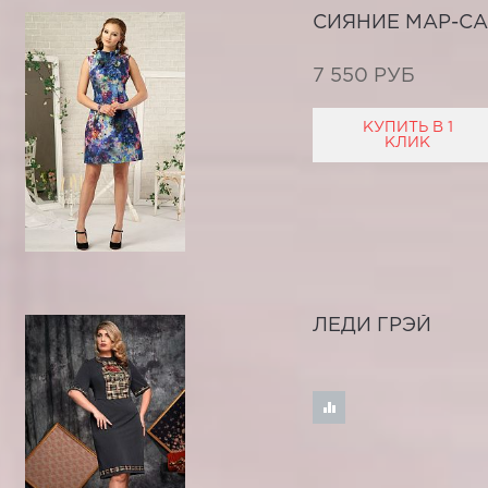
СИЯНИЕ МАР-С
7 550 РУБ
КУПИТЬ В 1
КЛИК
ЛЕДИ ГРЭЙ