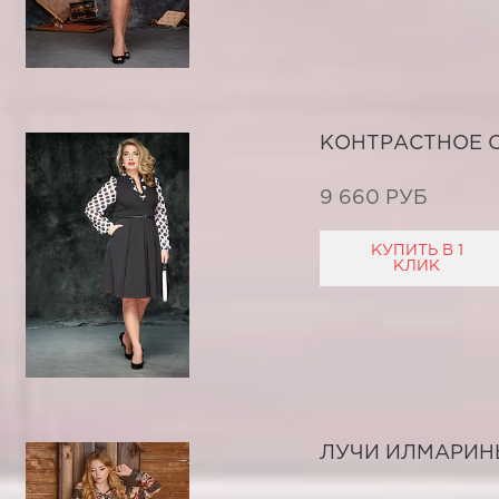
КОНТРАСТНОЕ 
9 660 РУБ
КУПИТЬ В 1
КЛИК
ЛУЧИ ИЛМАРИН