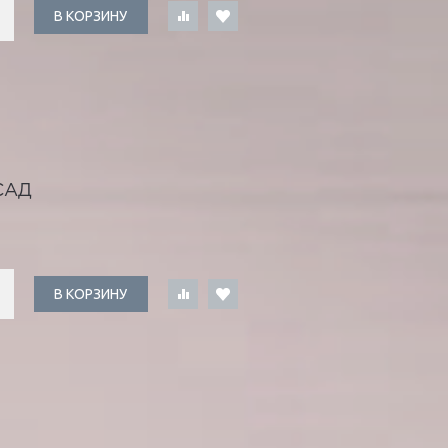
В КОРЗИНУ
САД
В КОРЗИНУ