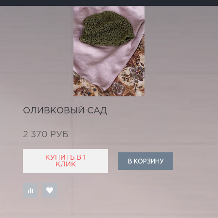
ОЛИВКОВЫЙ САД
2 370 РУБ
КУПИТЬ В 1
В КОРЗИНУ
КЛИК