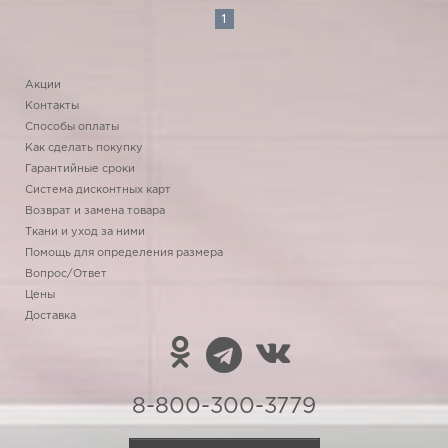
1
Акции
Контакты
Способы оплаты
Как сделать покупку
Гарантийные сроки
Система дисконтных карт
Возврат и замена товара
Ткани и уход за ними
Помощь для определения размера
Вопрос/Ответ
Цены
Доставка
8-800-300-3779